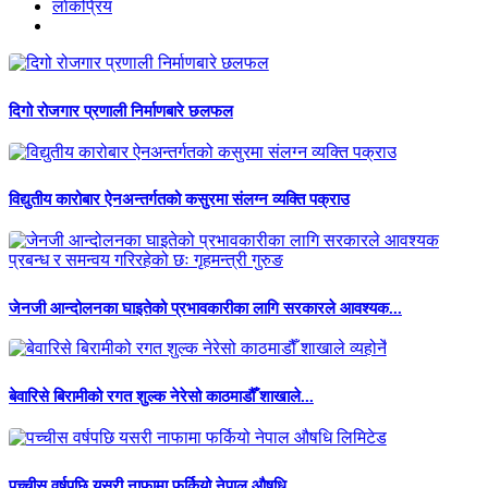
लाेकप्रिय
दिगो रोजगार प्रणाली निर्माणबारे छलफल
विद्युतीय कारोबार ऐनअन्तर्गतको कसुरमा संलग्न व्यक्ति पक्राउ
जेनजी आन्दोलनका घाइतेको प्रभावकारीका लागि सरकारले आवश्यक...
बेवारिसे बिरामीको रगत शुल्क नेरेसो काठमाडौँ शाखाले...
पच्चीस वर्षपछि यसरी नाफामा फर्कियो नेपाल औषधि...