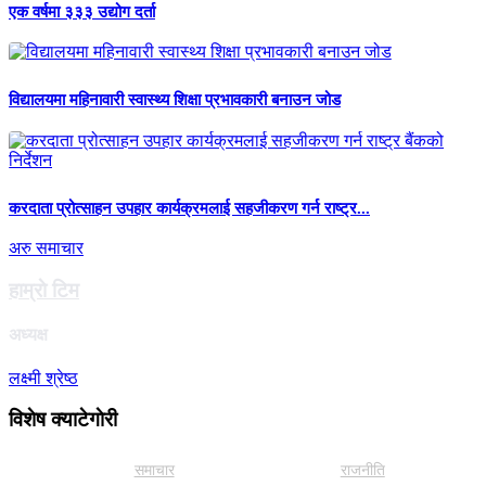
एक वर्षमा ३३३ उद्योग दर्ता
विद्यालयमा महिनावारी स्वास्थ्य शिक्षा प्रभावकारी बनाउन जोड
करदाता प्रोत्साहन उपहार कार्यक्रमलाई सहजीकरण गर्न राष्ट्र...
अरु समाचार
हाम्राे टिम
अध्यक्ष
लक्ष्मी श्रेष्ठ
विशेष क्याटेगाेरी
समाचार
राजनीति