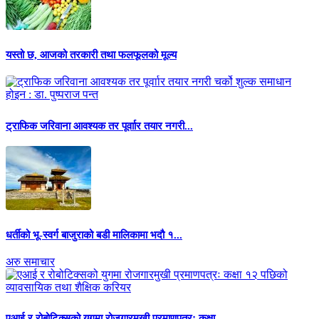
यस्तो छ, आजको तरकारी तथा फलफूलको मूल्य
ट्राफिक जरिवाना आवश्यक तर पूर्वाार तयार नगरी...
धर्तीको भू-स्वर्ग बाजुराको बडी मालिकामा भदौ १...
अरु समाचार
एआई र रोबोटिक्सको युगमा रोजगारमुखी प्रमाणपत्रः कक्षा...