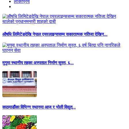
लाेकप्रिय
औषधि लिमिटेडदेखि नेपाल एयरलाइन्ससम्म सकारात्मक नतिजा देखिन...
मुगुमा स्थानीय तहका अस्पताल निर्माण सुस्त, ६...
काठमाडौंका विभिन्न स्थानमा आज र भोली विद्युत्...