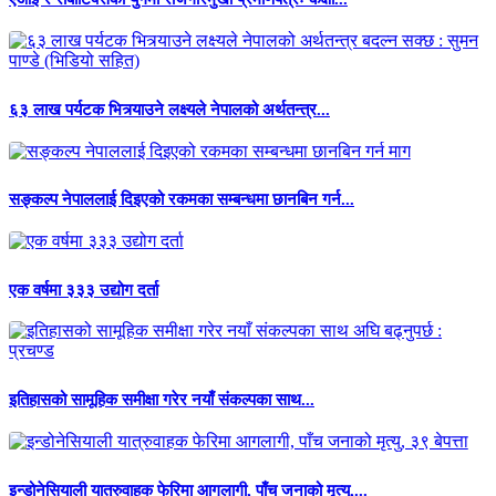
६३ लाख पर्यटक भित्र्याउने लक्ष्यले नेपालको अर्थतन्त्र...
सङ्कल्प नेपाललाई दिइएको रकमका सम्बन्धमा छानबिन गर्न...
एक वर्षमा ३३३ उद्योग दर्ता
इतिहासको सामूहिक समीक्षा गरेर नयाँ संकल्पका साथ...
इन्डोनेसियाली यात्रुवाहक फेरिमा आगलागी, पाँच जनाको मृत्यु,...