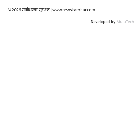
© 2026 सर्वाधिकार सुरक्षित | www.newskarobar.com
Developed by
MultiTech