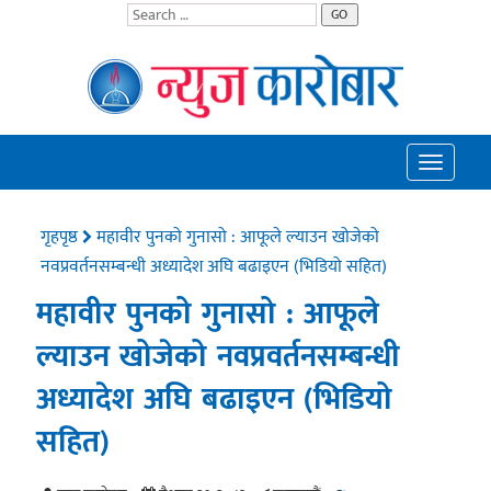
GO
Toggle
navigatio
गृहपृष्ठ
महावीर पुनको गुनासो : आफूले ल्याउन खोजेको
नवप्रवर्तनसम्बन्धी अध्यादेश अघि बढाइएन (भिडियो सहित)
महावीर पुनको गुनासो : आफूले
ल्याउन खोजेको नवप्रवर्तनसम्बन्धी
अध्यादेश अघि बढाइएन (भिडियो
सहित)