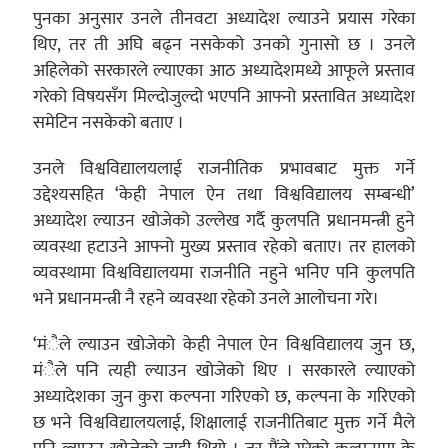
पुनका अनुसार उनले तीनवटा अध्यादेश ल्याउने प्रयास गरेका
थिए, तर ती अघि बढ्न नसकेको उनको गुनासो छ । उनले
अहिलेको सरकारले ल्याएका आठ अध्यादेशमध्ये आफूले प्रस्ताव
गरेको विषयसँग मिल्दोजुल्दो भएपनि आफ्नो प्रस्तावित अध्यादेश
समेटिन नसकेको बताए ।
उनले विश्वविद्यालयलाई राजनीतिक प्रभावबाट मुक्त गर्ने
उद्देश्यसहित ‘केही नेपाल ऐन तथा विश्वविद्यालय सम्बन्धी’
अध्यादेश ल्याउन खोजेको उल्लेख गर्दै कुलपति प्रधानमन्त्री हुने
व्यवस्था हटाउने आफ्नो मुख्य प्रस्ताव रहेको बताए। तर हालको
व्यवस्थामा विश्वविद्यालयमा राजनीति नहुने भनिए पनि कुलपति
भने प्रधानमन्त्री नै रहने व्यवस्था रहेको उनले आलोचना गरे।
‘मंैले ल्याउन खोजेको केही नेपाल ऐन विश्वविद्यालय जुन छ,
मंैले पनि त्यही ल्याउन खोजेको थिए । सरकारले ल्याएको
अध्यादेशका जुन कुरा कल्पना गरिएको छ, कल्पना के गरिएको
छ भने विश्वविद्यालयलाई, शिक्षालाई राजनीतिबाट मुक्त गर्ने मैले