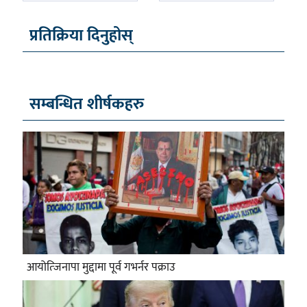
प्रतिक्रिया दिनुहोस्
सम्बन्धित शीर्षकहरु
आयोत्जिनापा मुद्दामा पूर्व गभर्नर पक्राउ