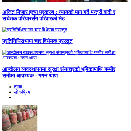
अजित मिजार हत्या प्रकरण : न्यायको माग गर्दै मन्त्री बादी र
सचेतक परियारसँग परिवारको भेट
प्रतिनिधिसभामा चार विधेयक प्रस्तुत
आन्दोलन व्यवस्थापनमा सुरक्षा संयन्त्रको भूमिकामाथि गम्भीर
समीक्षा आवश्यक : गगन थापा
ताजा
लाेकप्रिय