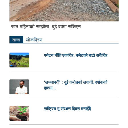
सात महिनाको सम्झौता, दुई वर्षमा सकिएन
ताजा
लाेकप्रिय
पर्यटन नीति एकातिर, बजेटको बाटो अर्कैतिर
‘लज्जावती’ : दुई करोडको लगानी, दर्शकको
हातमा...
राष्ट्रिय भू संरक्षण दिवस मनाइँदै