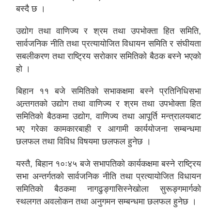
बस्दै छ ।
उद्योग तथा वाणिज्य र श्रम तथा उपभोक्ता हित समिति,
सार्वजनिक नीति तथा प्रत्यायोजित विधायन समिति र संघीयता
सबलीकरण तथा राष्ट्रिय सरोकार समितिको बैठक बस्ने भएको
हो ।
बिहान ११ बजे समितिको सभाकक्षमा बस्ने प्रतिनिधिसभा
अन्र्तगतको उद्योग तथा वाणिज्य र श्रम तथा उपभोक्ता हित
समितिको बैठकमा उद्योग, वाणिज्य तथा आपूर्ति मन्त्रालयबाट
भए गरेका कामकारबाही र आगामी कार्ययोजना सम्बन्धमा
छलफल तथा विविध विषयमा छलफल हुनेछ ।
यस्तै, बिहान १०ः४५ बजे सभापतिको कार्यकक्षमा बस्ने राष्ट्रिय
सभा अन्तर्गतको सार्वजनिक नीति तथा प्रत्यायोजित विधायन
समितिको बैठकमा नागढुङ्गासिस्नेखोला सुरूङ्गमार्गको
स्थलगत अवलोकन तथा अनुगमन सम्बन्धमा छलफल हुनेछ ।