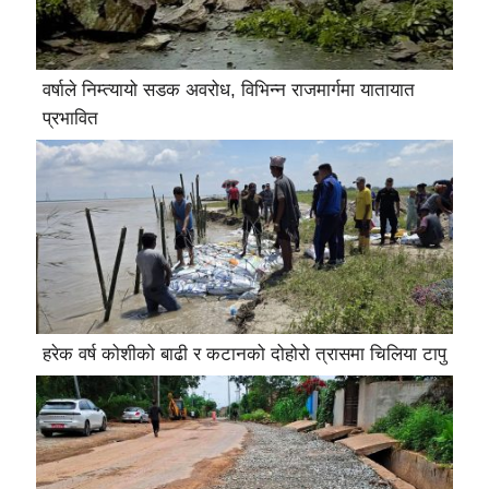
वर्षाले निम्त्यायो सडक अवरोध, विभिन्न राजमार्गमा यातायात
प्रभावित
हरेक वर्ष कोशीको बाढी र कटानको दोहोरो त्रासमा चिलिया टापु