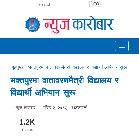
GO
Toggle
navigati
गृहपृष्ठ
भक्तपुरमा वातावरणमैत्री विद्यालय र विद्यार्थी अभियान सुरू
भक्तपुरमा वातावरणमैत्री विद्यालय र
विद्यार्थी अभियान सुरू
न्यूज काराेबार
मंसिर २, २०८२
काठमाडाैं
1.2K
Shares