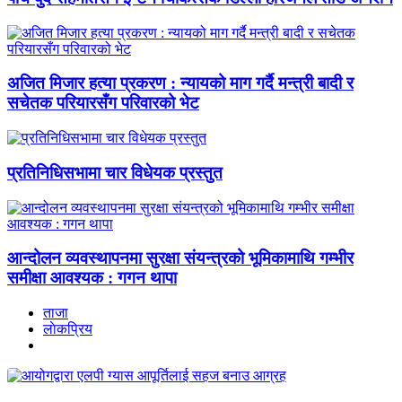
अजित मिजार हत्या प्रकरण : न्यायको माग गर्दै मन्त्री बादी र
सचेतक परियारसँग परिवारको भेट
प्रतिनिधिसभामा चार विधेयक प्रस्तुत
आन्दोलन व्यवस्थापनमा सुरक्षा संयन्त्रको भूमिकामाथि गम्भीर
समीक्षा आवश्यक : गगन थापा
ताजा
लाेकप्रिय