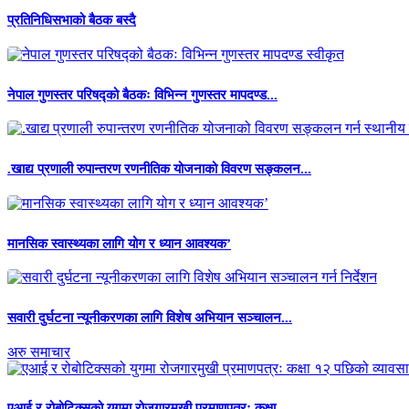
प्रतिनिधिसभाको बैठक बस्दै
नेपाल गुणस्तर परिषद्को बैठकः विभिन्न गुणस्तर मापदण्ड...
.खाद्य प्रणाली रुपान्तरण रणनीतिक योजनाको विवरण सङ्कलन...
मानसिक स्वास्थ्यका लागि योग र ध्यान आवश्यक’
सवारी दुर्घटना न्यूनीकरणका लागि विशेष अभियान सञ्चालन...
अरु समाचार
एआई र रोबोटिक्सको युगमा रोजगारमुखी प्रमाणपत्रः कक्षा...