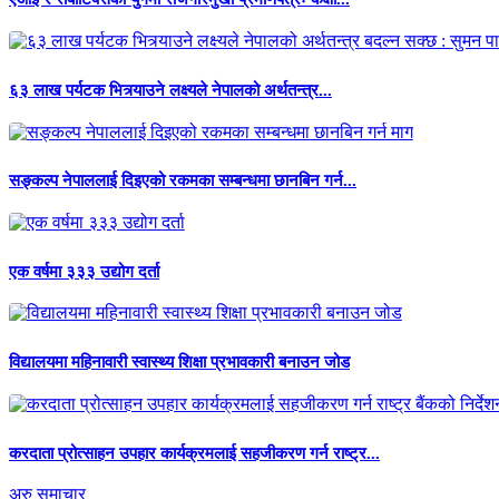
६३ लाख पर्यटक भित्र्याउने लक्ष्यले नेपालको अर्थतन्त्र...
सङ्कल्प नेपाललाई दिइएको रकमका सम्बन्धमा छानबिन गर्न...
एक वर्षमा ३३३ उद्योग दर्ता
विद्यालयमा महिनावारी स्वास्थ्य शिक्षा प्रभावकारी बनाउन जोड
करदाता प्रोत्साहन उपहार कार्यक्रमलाई सहजीकरण गर्न राष्ट्र...
अरु समाचार