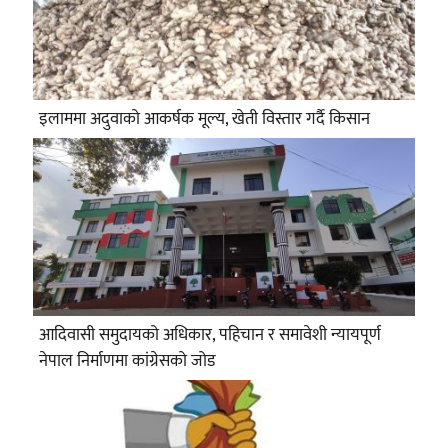
इलाममा अदुवाको आकर्षक मूल्य, खेती विस्तार गर्दै किसान
आदिवासी समुदायको अधिकार, पहिचान र समावेशी न्यायपूर्ण
नेपाल निर्माणमा कांग्रेसको जोड