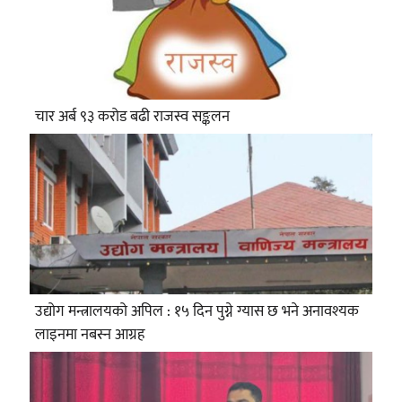
चार अर्ब ९३ करोड बढी राजस्व सङ्कलन
उद्योग मन्त्रालयको अपिल : १५ दिन पुग्ने ग्यास छ भने अनावश्यक
लाइनमा नबस्न आग्रह