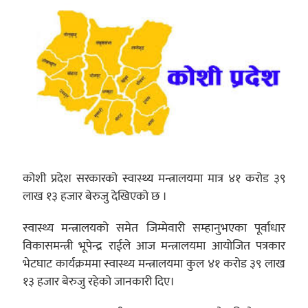
कोशी प्रदेश सरकारको स्वास्थ्य मन्त्रालयमा मात्र ४१ करोड ३९
लाख १३ हजार बेरुजु देखिएको छ ।
स्वास्थ्य मन्त्रालयको समेत जिम्मेवारी सम्हानुभएका पूर्वाधार
विकासमन्त्री भूपेन्द्र राईले आज मन्त्रालयमा आयोजित पत्रकार
भेटघाट कार्यक्रममा स्वास्थ्य मन्त्रालयमा कुल ४१ करोड ३९ लाख
१३ हजार बेरुजु रहेको जानकारी दिए।