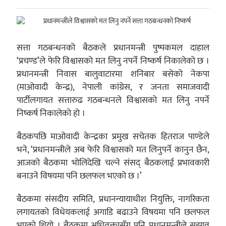
सत्ता गठबन्धनको बैठकले प्रधानमन्त्री पुष्पकमल दाहाल
‘प्रचण्ड’ले फेरि विश्वासको मत लिनु नपर्ने निष्कर्ष निकालेको छ ।
प्रधानमन्त्री निवास बालुवाटारमा शनिबार बसेको नेकपा
(माओवादी केन्द्र), नेपाली कांग्रेस, र जनता समाजवादी
पार्टीलगायत सत्तारुढ गठबन्धनले विश्वासको मत लिनु नपर्ने
निष्कर्ष निकालेको हो ।
बैठकपछि माओवादी केन्द्रका प्रमुख सचेतक हितराज पाण्डेले
भने, ‘प्रधानमन्त्रीले अब फेरि विश्वासको मत लिनुपर्ने कानुन छैन,
आजको बैठकमा भोलिदेखि चल्ने संसद् बैठकलाई प्रभावकारी
बनाउने विषयमा पनि छलफल भएको छ ।’
बैठकमा संसदीय समिति, प्रधानन्यायाधीश नियुक्ति, नागरिकता
लगायतको विधेयकलाई अगाडि बढाउने विषयमा पनि छलफल
भएको थियो । बैठकमा अधिवक्तासँग पनि प्रधानमन्त्रीले सुझाव