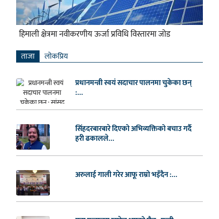
हिमाली क्षेत्रमा नवीकरणीय ऊर्जा प्रविधि विस्तारमा जोड
ताजा
लाेकप्रिय
प्रधानमन्त्री स्वयं सदाचार पालनमा चुकेका छन्
:...
सिंहदरबारबारे दिएको अभिव्यक्तिको बचाउ गर्दै
हरी ढकालले...
अरुलाई गाली गरेर आफू राम्रो भइँदैन :...