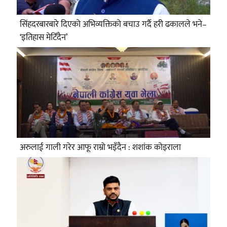
सिंहदरबारबारे दिएको अभिव्यक्तिको बचाउ गर्दै हरी ढकालले भने–
‘इतिहास मेटिँदैन’
अरुलाई गाली गरेर आफू राम्रो भइँदैन : शशांक कोइराला