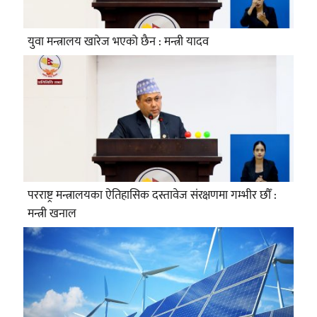
युवा मन्त्रालय खारेज भएको छैन : मन्त्री यादव
परराष्ट्र मन्त्रालयका ऐतिहासिक दस्तावेज संरक्षणमा गम्भीर छौँ :
मन्त्री खनाल