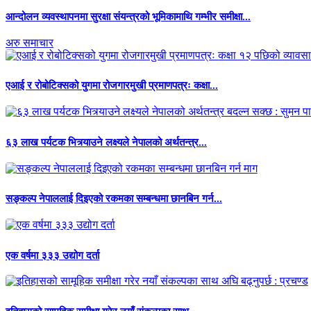
आन्दोलन व्यवस्थापनमा सुरक्षा संयन्त्रको भूमिकामाथि गम्भीर समीक्षा...
अरु समाचार
एआई र रोबोटिक्सको युगमा रोजगारमुखी प्रमाणपत्रः कक्षा...
६३ लाख पर्यटक भित्र्याउने लक्ष्यले नेपालको अर्थतन्त्र...
सङ्कल्प नेपाललाई दिइएको रकमका सम्बन्धमा छानबिन गर्न...
एक वर्षमा ३३३ उद्योग दर्ता