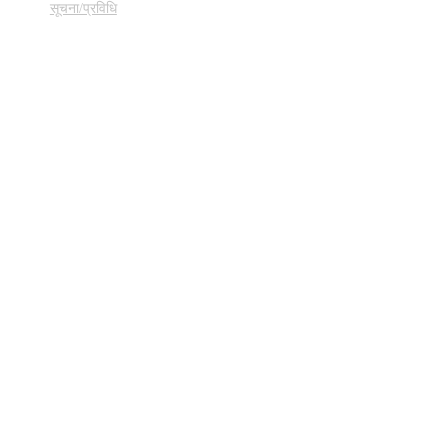
सूचना/प्रविधि