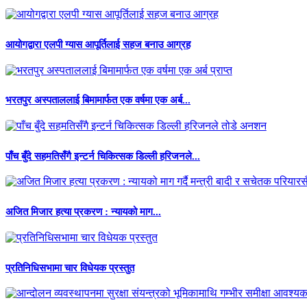
आयोगद्वारा एलपी ग्यास आपूर्तिलाई सहज बनाउ आग्रह
भरतपुर अस्पताललाई बिमामार्फत एक वर्षमा एक अर्ब...
पाँच बुँदे सहमतिसँगै इन्टर्न चिकित्सक डिल्ली हरिजनले...
अजित मिजार हत्या प्रकरण : न्यायको माग...
प्रतिनिधिसभामा चार विधेयक प्रस्तुत