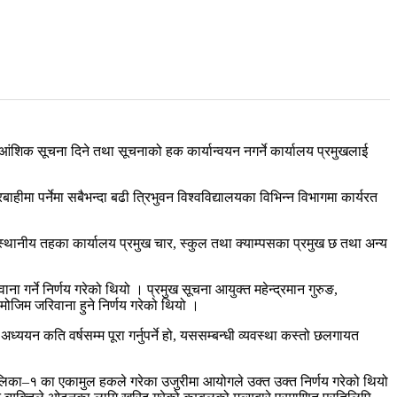
शिक सूचना दिने तथा सूचनाको हक कार्यान्वयन नगर्ने कार्यालय प्रमुखलाई
 पर्नेमा सबैभन्दा बढी त्रिभुवन विश्वविद्यालयका विभिन्न विभागमा कार्यरत
क, स्थानीय तहका कार्यालय प्रमुख चार, स्कुल तथा क्याम्पसका प्रमुख छ तथा अन्य
ा गर्ने निर्णय गरेको थियो । प्रमुख सूचना आयुक्त महेन्द्रमान गुरुङ,
िम जरिवाना हुने निर्णय गरेको थियो ।
्ययन कति वर्षसम्म पूरा गर्नुपर्ने हो, यससम्बन्धी व्यवस्था कस्तो छलगायत
लिका–१ का एकामुल हकले गरेका उजुरीमा आयोगले उक्त उक्त निर्णय गरेको थियो