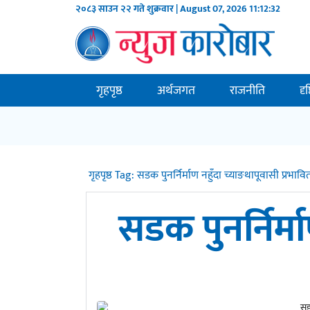
२०८३ साउन २२ गते शुक्रवार | August 07, 2026
11:12:32
गृहपृष्ठ
अर्थजगत
राजनीति
दृ
गृहपृष्ठ
Tag:
सडक पुनर्निर्माण नहुँदा च्याङथापूवासी प्रभावि
सडक पुनर्निर्म