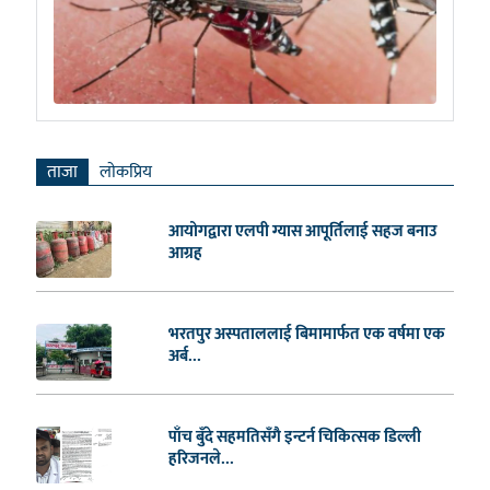
ताजा
लाेकप्रिय
आयोगद्वारा एलपी ग्यास आपूर्तिलाई सहज बनाउ
आग्रह
भरतपुर अस्पताललाई बिमामार्फत एक वर्षमा एक
अर्ब...
पाँच बुँदे सहमतिसँगै इन्टर्न चिकित्सक डिल्ली
हरिजनले...