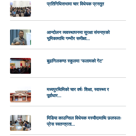
प्रतिनिधिसभामा चार विधेयक प्रस्तुत
आन्दोलन व्यवस्थापनमा सुरक्षा संयन्त्रको
भूमिकामाथि गम्भीर समीक्षा...
बुढानिलकण्ठ स्कुलमा ‘फलामको गेट’
मध्यपुरथिमिको चार वर्षः शिक्षा, स्वास्थ्य र
पूर्वाधार...
मिडिया काउन्सिल विधेयक मस्यौदामाथि छलफलः
प्रेस स्वतन्त्रता...