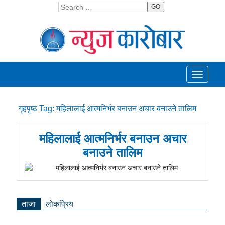
GO
Toggle
navigati
गृहपृष्ठ
Tag:
महिलालाई आत्मनिर्भर बनाउन अचार बनाउने तालिम
महिलालाई आत्मनिर्भर बनाउन अचार
बनाउने तालिम
ताजा
लाेकप्रिय