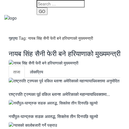
GO
Toggle
navigati
गृहपृष्ठ
Tag:
नायब सिंह सैनी फेरी बने हरियाणाको मुख्यमन्त्री
नायब सिंह सैनी फेरी बने हरियाणाको मुख्यमन्त्री
ताजा
लाेकप्रिय
राष्ट्रपति ट्रम्पका पूर्व वकिल ब्लान्श अमेरिकाको महान्यायाधिवक्तामा...
नयाँपुल-घान्द्रुक सडक अवरुद्ध, सिक्लेस तीन दिनपछि खुल्यो