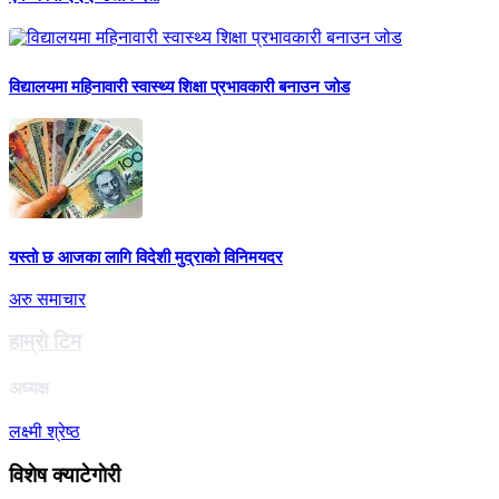
विद्यालयमा महिनावारी स्वास्थ्य शिक्षा प्रभावकारी बनाउन जोड
यस्तो छ आजका लागि विदेशी मुद्राको विनिमयदर
अरु समाचार
हाम्राे टिम
अध्यक्ष
लक्ष्मी श्रेष्ठ
विशेष क्याटेगाेरी