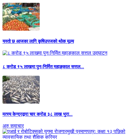
यस्तो छ आजका लागि कृषिउपजको थोक मूल्य
८ करोड ९५ लाखमा पुनःनिर्मित महाङ्काल सत्तल...
मत्स्य केन्द्रद्वारा चार करोड ३८ लाख भुरा...
अरु समाचार