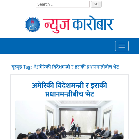
GO
Toggle
navigatio
गृहपृष्ठ
Tag:
#अमेरिकी विदेशमन्त्री र इराकी प्रधानमन्त्रीबीच भेट
अमेरिकी विदेशमन्त्री र इराकी
प्रधानमन्त्रीबीच भेट