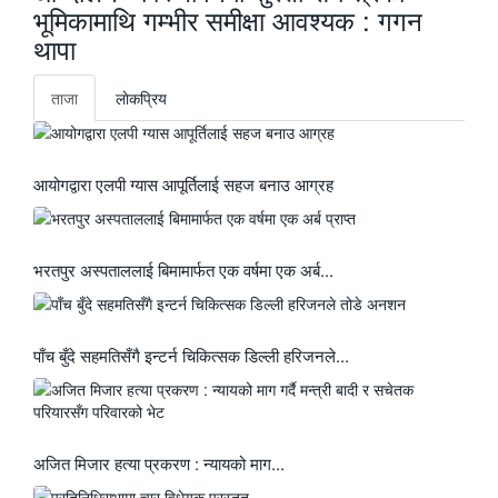
भूमिकामाथि गम्भीर समीक्षा आवश्यक : गगन
थापा
ताजा
लाेकप्रिय
आयोगद्वारा एलपी ग्यास आपूर्तिलाई सहज बनाउ आग्रह
भरतपुर अस्पताललाई बिमामार्फत एक वर्षमा एक अर्ब...
पाँच बुँदे सहमतिसँगै इन्टर्न चिकित्सक डिल्ली हरिजनले...
अजित मिजार हत्या प्रकरण : न्यायको माग...