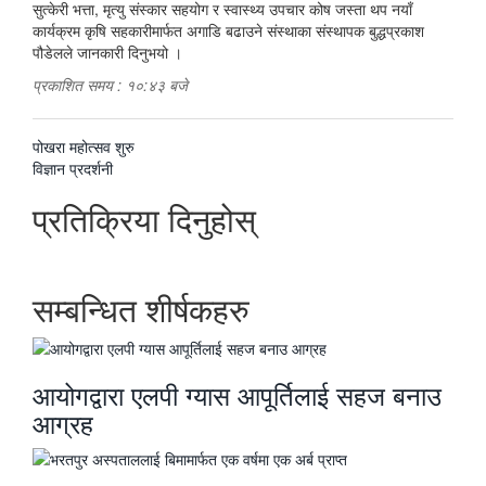
सुत्केरी भत्ता, मृत्यु संस्कार सहयोग र स्वास्थ्य उपचार कोष जस्ता थप नयाँ
कार्यक्रम कृषि सहकारीमार्फत अगाडि बढाउने संस्थाका संस्थापक बुद्धप्रकाश
पौडेलले जानकारी दिनुभयो ।
प्रकाशित समय : १०:४३ बजे
पछिल्लाे
पोखरा महोत्सव शुरु
-
अघिल्लाे
विज्ञान प्रदर्शनी
-
प्रतिक्रिया दिनुहोस्
सम्बन्धित शीर्षकहरु
आयोगद्वारा एलपी ग्यास आपूर्तिलाई सहज बनाउ
आग्रह