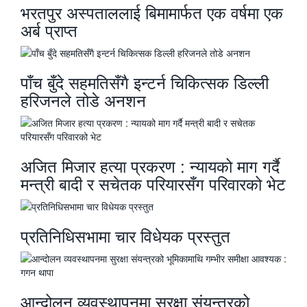
भरतपुर अस्पताललाई बिमामार्फत एक वर्षमा एक
अर्ब प्राप्त
पाँच बुँदे सहमतिसँगै इन्टर्न चिकित्सक डिल्ली
हरिजनले तोडे अनशन
अजित मिजार हत्या प्रकरण : न्यायको माग गर्दै
मन्त्री बादी र सचेतक परियारसँग परिवारको भेट
प्रतिनिधिसभामा चार विधेयक प्रस्तुत
आन्दोलन व्यवस्थापनमा सुरक्षा संयन्त्रको