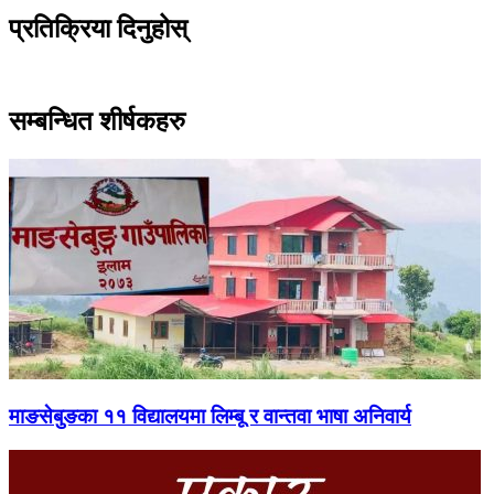
-
प्रतिक्रिया दिनुहोस्
सम्बन्धित शीर्षकहरु
माङसेबुङका ११ विद्यालयमा लिम्बू र वान्तवा भाषा अनिवार्य