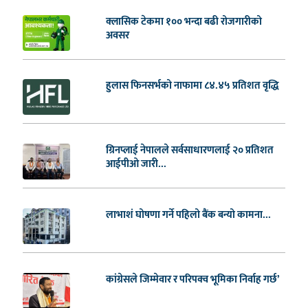
क्लासिक टेकमा १०० भन्दा बढी रोजगारीको
अवसर
हुलास फिनसर्भको नाफामा ८४.४५ प्रतिशत वृद्धि
ग्रिनप्लाई नेपालले सर्वसाधारणलाई २० प्रतिशत
आईपीओ जारी...
लाभाशं घोषणा गर्ने पहिलो बैंक बन्यो कामना...
कांग्रेसले जिम्मेवार र परिपक्व भूमिका निर्वाह गर्छ’