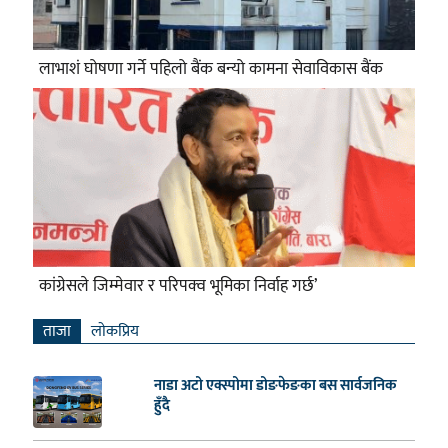
लाभाशं घोषणा गर्ने पहिलो बैंक बन्यो कामना सेवाविकास बैंक
कांग्रेसले जिम्मेवार र परिपक्व भूमिका निर्वाह गर्छ’
ताजा
लाेकप्रिय
नाडा अटो एक्स्पोमा डोङफेङका बस सार्वजनिक
हुँदै