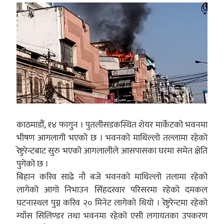
काठमाडौं, १४ फागुन । पुतलीसडकस्थित शेयर मार्केटको भवनमा
भीषण आगलागी भएको छ । भवनको माथिल्लो तल्लामा रहेको
रेष्टुरेन्टबाट सुरु भएको आगलालीले आसपासका घरमा समेत क्षेति
पुगेको छ ।
बिहान करिव साढे नौ बजे भवनको माथिल्लो तलामा रहेको
लागेको आगो निभाउन सिंहदरवार परिसरमा रहेको दमकल
घटनास्थल पुग्न करिव २० मिनेट लागेको थियो । रेष्टुरेन्टमा रहेको
ग्याँस सिलिण्डर तथा भवनमा रहेको एसी लगायतका उपकरण