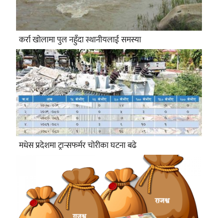
कर्रा खोलामा पुल नहुँदा स्थानीयलाई समस्या
मधेस प्रदेशमा ट्रान्सफर्मर चोरीका घटना बढे