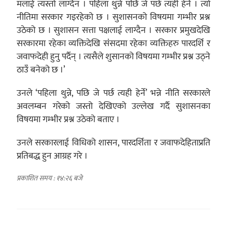
मलाई त्यस्तो लाग्दैन । पहिला थुन्ने पछि जे पर्छ त्यही हेर्ने । त्यो
नीतिमा सरकार गइरहेको छ । सुशासनको विषयमा गम्भीर प्रश्न
उठेको छ । सुशासन सत्ता पक्षलाई लाग्दैन । सरकार प्रमुखदेखि
सरकारमा रहेका व्यक्तिदेखि संंसदमा रहेका व्यक्तिहरु पारदर्शि र
जवाफदेही हुनु पर्दैन् । त्यसैले शुसानको विषयमा गम्भीर प्रश्न उठ्ने
ठाउँ बनेको छ ।’
उनले ‘पहिला थुन्ने, पछि जे पर्छ त्यही हेर्ने’ भन्ने नीति सरकारले
अवलम्बन गरेको जस्तो देखिएको उल्लेख गर्दै सुशासनका
विषयमा गम्भीर प्रश्न उठेको बताए ।
उनले सरकारलाई विधिको शासन, पारदर्शिता र जवाफदेहिताप्रति
प्रतिबद्ध हुन आग्रह गरे ।
प्रकाशित समय : १४:२६ बजे