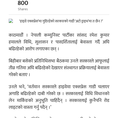
800
Shares
काठमाडौं । नेपाली कम्युनिस्ट पार्टीका सांसद रमेश कुमार
हमालले विधि, सुशासन र पारदर्शितालाई बेवास्ता गर्दै अघि
बढिरहेको आरोप लगाएका छन् ।
बिहीबार बसेको प्रतिनिधिसभा बैठकमा उनले सरकारले आफूलाई
तीव्र गतिमा अघि बढिरहेको देखाएर संस्थागत प्रक्रियालाई बेवास्ता
गरेको बताए ।
उनले भने, ‘वर्तमान सरकारले हाइवेमा एक्सप्रेस गाडी चलाएर
अगाडि बढिरहेको दाबी गरेको छ । सरकारलाई विधि विधानको
लेन मार्किङको अनुभूति चाहिदैन् । सरकारलाई कुनैपनि रोड
लाइटको वास्ता गर्नु पदैन् ।’