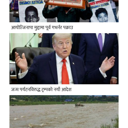
आयोत्जिनापा मुद्दामा पूर्व गभर्नर पक्राउ
जन्म पर्यटनविरुद्ध ट्रम्पको नयाँ आदेश