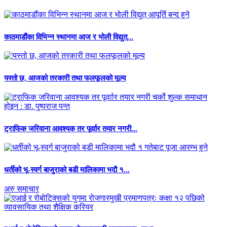
काठमाडौंका विभिन्न स्थानमा आज र भोली विद्युत्...
यस्तो छ, आजको तरकारी तथा फलफूलको मूल्य
ट्राफिक जरिवाना आवश्यक तर पूर्वाार तयार नगरी...
धर्तीको भू-स्वर्ग बाजुराको बडी मालिकामा भदौ १...
अरु समाचार