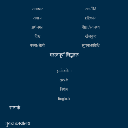
समाचार
राजनीति
समाज
दृष्टिकोण
अर्थजगत
शिक्षा/स्वास्थ्य
विश्व
खेलकुद
कला/शैली
सूचना/प्रविधि
महत्वपूर्ण लिङ्कहरु
हाम्राे बारेमा
सम्पर्क
विशेष
English
सम्पर्क
मुख्य कार्यालय