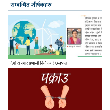
सम्बन्धित शीर्षकहरु
दिगो रोजगार प्रणाली निर्माणबारे छलफल