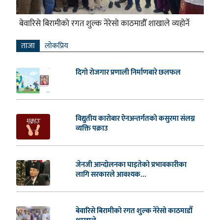
बेवारिसे बिरामीको रगत शुल्क नेरेसो काठमाडौँ शाखाले व्यहोर्ने
ताजा
लाेकप्रिय
दिगो रोजगार प्रणाली निर्माणबारे छलफल
विद्युतीय कारोबार ऐनअन्तर्गतको कसुरमा संलग्न
व्यक्ति पक्राउ
जेनजी आन्दोलनका घाइतेको प्रभावकारीका
लागि सरकारले आवश्यक...
बेवारिसे बिरामीको रगत शुल्क नेरेसो काठमाडौँ