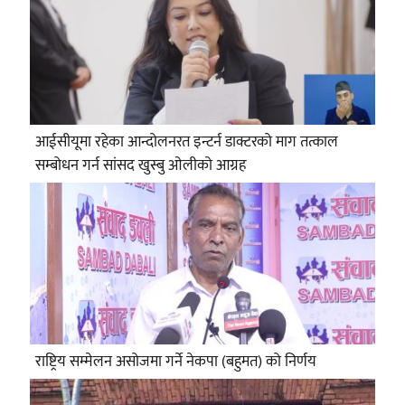
आईसीयूमा रहेका आन्दोलनरत इन्टर्न डाक्टरको माग तत्काल
सम्बोधन गर्न सांसद खुस्बु ओलीको आग्रह
राष्ट्रिय सम्मेलन असोजमा गर्ने नेकपा (बहुमत) को निर्णय