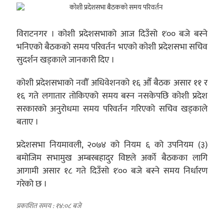
विराटनगर । कोशी प्रदेशसभाको आज दिउँसो १ः०० बजे बस्ने
भनिएको बैठकको समय परिवर्तन भएको कोशी प्रदेशसभा सचिव
सुदर्शन खड्काले जानकारी दिए ।
कोशी प्रदेशसभाको नवौँ अधिवेशनको १६ औँ बैठक असार ११ र
१६ गते लगातार तोकिएको समय बस्न नसकेपछि कोशी प्रदेश
सरकारको अनुरोधमा समय परिवर्तन गरिएको सचिव खड्काले
बताए ।
प्रदेशसभा नियमावली, २०७४ को नियम ६ को उपनियम (३)
बमोजिम सभामुख अम्बरबहादुर विष्टले अर्को बैठकका लागि
आगामी असार १८ गते दिउँसो १ः०० बजे बस्ने समय निर्धारण
गरेको छ ।
प्रकाशित समय : १४:०८ बजे