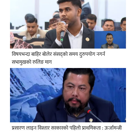
विषयभन्दा बाहिर बोलेर संसद्को समय दुरुपयोग नगर्न
सभामुखको रुलिङ माग
प्रसारण लाइन विस्तार सरकारको पहिलो प्राथमिकता : ऊर्जामन्त्री