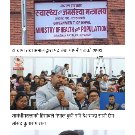
डा थापा तथा अमात्यद्वारा पद तथा गोपनीयताको शपथ
सार्वभौमसत्ताको हिसाबले नेपाल कुनै पनि देशभन्दा सानो छैन :
सांसद कृपाराम राना