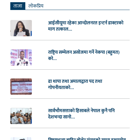
ताजा
लाेकप्रिय
आईसीयूमा रहेका आन्दोलनरत इन्टर्न डाक्टरको
माग तत्काल...
राष्ट्रिय सम्मेलन असोजमा गर्ने नेकपा (बहुमत)
को...
डा थापा तथा अमात्यद्वारा पद तथा
गोपनीयताको...
सार्वभौमसत्ताको हिसाबले नेपाल कुनै पनि
देशभन्दा सानो...