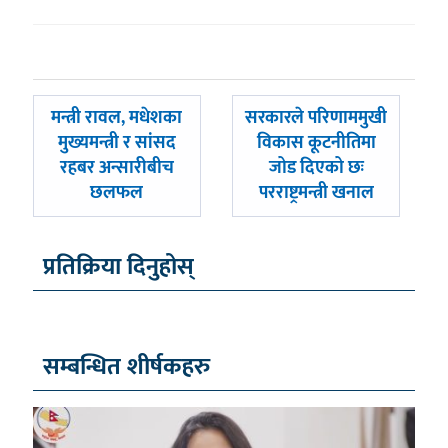
पछिल्लाे
अघिल्लाे
मन्त्री रावल, मधेशका
सरकारले परिणाममुखी
-
-
मुख्यमन्त्री र सांसद
विकास कूटनीतिमा
रहबर अन्सारीबीच
जोड दिएको छः
छलफल
परराष्ट्रमन्त्री खनाल
प्रतिक्रिया दिनुहोस्
सम्बन्धित शीर्षकहरु