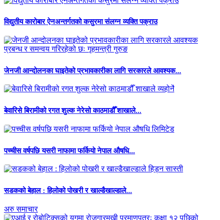
विद्युतीय कारोबार ऐनअन्तर्गतको कसुरमा संलग्न व्यक्ति पक्राउ
जेनजी आन्दोलनका घाइतेको प्रभावकारीका लागि सरकारले आवश्यक...
बेवारिसे बिरामीको रगत शुल्क नेरेसो काठमाडौँ शाखाले...
पच्चीस वर्षपछि यसरी नाफामा फर्कियो नेपाल औषधि...
सडकको बेहाल : हिलोको पोखरी र खाल्डैखाल्डाले...
अरु समाचार