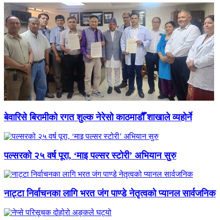
बेवारिसे बिरामीको रगत शुल्क नेरेसो काठमाडौँ शाखाले व्यहोर्ने
पल्सरको २५ वर्ष पूरा, ‘माइ पल्सर स्टोरी’ अभियान सुरु
नाट्टा निर्वाचनका लागि भरत जंग पाण्डे नेतृत्वको प्यानल सार्वजनिक