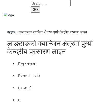
GO
Toggle
navigati
गृहपृष्ठ
लाङटाङको क्यान्जिन क्षेत्रमा पुग्यो केन्द्रीय प्रसारण लाइन
लाङटाङको क्यान्जिन क्षेत्रमा पुग्यो
केन्द्रीय प्रसारण लाइन
न्यूज काराेबार
असार १, २०८३
काठमाडाैं