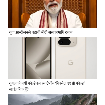
युवा आन्दोलनले बढायो मोदी सरकारमाथि दबाब
गुगलको नयाँ फोल्डेबल स्मार्टफोन ‘पिक्सेल ११ प्रो फोल्ड’
सार्वजनिक हुँदै