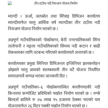
म्याग्दी । ऊर्जा, जलस्रोत तथा सिँचाइ डिभिजन कार्यालय
म्याग्दीमार्फत चालु आर्थिक वर्ष म्याग्दीका तीन ठाउँमा नदी
नियन्त्रण योजना निर्माण भएको छ ।
अन्नपूर्ण गाउँपालिकाको पोखरेबगर, बेनी नगरपालिकाको सिंगा
तातोपानी र मङ्गला गाउँपालिकाको सिममा नदी कटान र बाढी
रोकथामका लागि तटबन्ध गरिएको कार्यालयले जनाएको छ ।
कार्यालयका प्रमुख सिनियर डिभिजनल इन्जिनियर झलकमोहन
ओझाले चालु आवको सालबसाली तीन वटै योजना निर्धारित
समयअगावै सम्पन्न भएका जानकारी दिए ।
अन्नपूर्ण गाउँपालिका–६ पोखरेबगरस्थित कालीगण्डकी नदी
किनारमा कम्पोजिट प्रविधिको पर्खाल निर्माण भएको छ । रुप्से
बिल्डर्स प्रालिले रु २७ लाख ९५ हजारमा ठेक्का पाएको यस
योजनामार्फत २६ मिटर पक्की पर्खाल निर्माण भएको छ ।