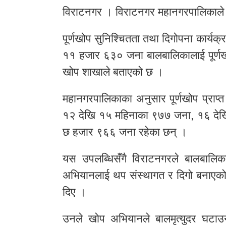
विराटनगर । विराटनगर महानगरपालिकाले पू
पूर्णखोप सुनिश्चितता तथा दिगोपना कार्यक्
११ हजार ६३० जना बालबालिकालाई पूर्णखो
खोप शाखाले बताएको छ ।
महानगरपालिकाका अनुसार पूर्णखोप प्राप्
१२ देखि १५ महिनाका ९७७ जना, १६ दे
छ हजार ९६६ जना रहेका छन् ।
यस उपलब्धिसँगै विराटनगरले बालबालिका
अभियानलाई थप संस्थागत र दिगो बनाएको 
दिए ।
उनले खोप अभियानले बालमृत्युदर घटाउन