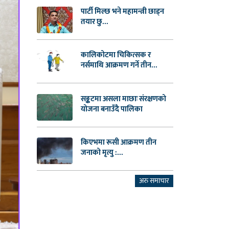
पार्टी मिल्छ भने महामन्त्री छाड्न
तयार छु...
कालिकोटमा चिकित्सक र
नर्समाथि आक्रमण गर्ने तीन...
सङ्कटमा असला माछाः संरक्षणको
योजना बनाउँदै पालिका
किएभमा रूसी आक्रमण तीन
जनाको मृत्यु :...
अरु समाचार