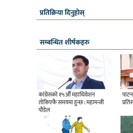
प्रतिक्रिया दिनुहोस्
सम्बन्धित शीर्षकहरु
कांग्रेसको १५औँ महाधिवेशन
पाटन
तोकिएकै समयमा हुन्छ : महामन्त्री
प्रतिस्
पौडेल