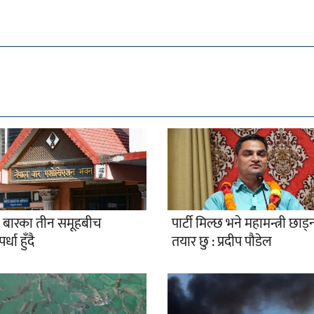
 बारका तीन समूहबीच
पार्टी मिल्छ भने महामन्त्री छाड्
पर्धा हुँदै
तयार छु : प्रदीप पौडेल