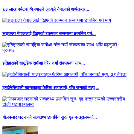
६३ लाख पर्यटक भित्र्याउने लक्ष्यले नेपालको अर्थतन्त्र...
सङ्कल्प नेपाललाई दिइएको रकमका सम्बन्धमा छानबिन गर्न...
इतिहासको सामूहिक समीक्षा गरेर नयाँ संकल्पका साथ...
इन्डोनेसियाली यात्रुवाहक फेरिमा आगलागी, पाँच जनाको मृत्यु,...
गोलबजार घटनाको सत्यतथ्य छानबिन सुरु, गृह मन्त्रालयको...