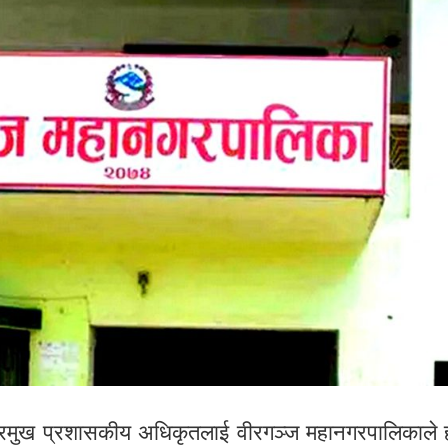
रमुख प्रशासकीय अधिकृतलाई वीरगञ्ज महानगरपालिकाले 