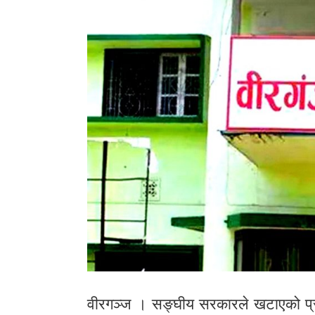
वीरगञ्ज । सङ्घीय सरकारले खटाएको प्