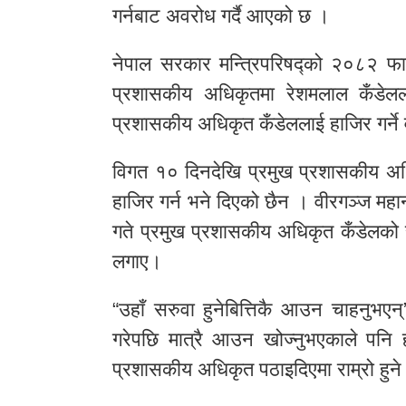
गर्नबाट अवरोध गर्दै आएको छ ।
नेपाल सरकार मन्त्रिपरिषद्को २०८२ फा
प्रशासकीय अधिकृतमा रेशमलाल कँडेलल
प्रशासकीय अधिकृत कँडेललाई हाजिर गर्ने
विगत १० दिनदेखि प्रमुख प्रशासकीय अधि
हाजिर गर्न भने दिएको छैन । वीरगञ्ज म
गते प्रमुख प्रशासकीय अधिकृत कँडेलको
लगाए।
“उहाँ सरुवा हुनेबित्तिकै आउन चाहनुभएन्
गरेपछि मात्रै आउन खोज्नुभएकाले पनि ह
प्रशासकीय अधिकृत पठाइदिएमा राम्रो हुने