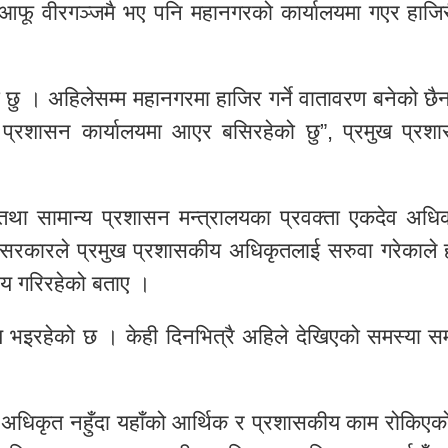
आफू वीरगञ्जमै भए पनि महानगरको कार्यालयमा गएर हाजिरी 
 छु । अहिलेसम्म महानगरमा हाजिर गर्ने वातावरण बनेको छै
्ला प्रशासन कार्यालयमा आएर बसिरहेको छु”, प्रमुख प्रश
 तथा सामान्य प्रशासन मन्त्रालयका प्रवक्ता एकदेव अधिक
रकारले प्रमुख प्रशासकीय अधिकृतलाई सरुवा गरेकाले 
वय गरिरहेको बताए ।
य भइरहेको छ । केही दिनभित्रै अहिले देखिएको समस्या स
 अधिकृत नहुँदा यहाँको आर्थिक र प्रशासकीय काम रोकिएको