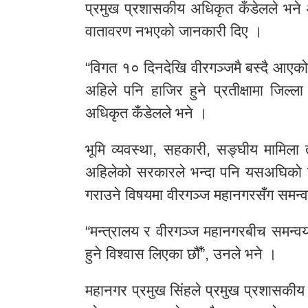
प्रमुख प्रशासकीय अधिकृत कँडेलले भने 
वातावरण नभएको जानकारी दिए ।
“विगत १० दिनदेखि वीरगञ्जमै बस्दै आएको
अहिले पनि हाजिर हुने प्रतीक्षामा जिल
अधिकृत कँडेलले भने ।
भूमि व्यवस्था, सहकारी, सङ्घीय मामिला
अहिलेको सरकारले भन्दा पनि यसअघिको स
गराउने विषयमा वीरगञ्ज महानगरसँग समन्
“मन्त्रालय र वीरगञ्ज महानगरबीच समन्व
हुने विश्वास लिएका छौँ”, उनले भने ।
महानगर प्रमुख सिंहले प्रमुख प्रशासकीय