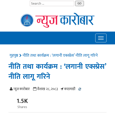
GO
Toggle
navigatio
गृहपृष्ठ
नीति तथा कार्यक्रम : ‘लगानी एक्स्प्रेस’ नीति लागू गरिने
नीति तथा कार्यक्रम : ‘लगानी एक्स्प्रेस’
नीति लागू गरिने
न्यूज काराेबार
वैशाख २८, २०८३
काठमाडाैं
1.5K
Shares