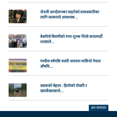
जेनजी आन्दोलनका घाइतेको प्रभावकारीका
लागि सरकारले आवश्यक...
बेवारिसे बिरामीको रगत शुल्क नेरेसो काठमाडौँ
शाखाले...
पच्चीस वर्षपछि यसरी नाफामा फर्कियो नेपाल
औषधि...
सडकको बेहाल : हिलोको पोखरी र
खाल्डैखाल्डाले...
अरु समाचार