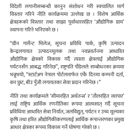
विदेशी लगानीसम्बन्धी कानुन संशोधन गरी स्वचालित मार्ग
विस्तार गरिने नीति कार्यक्रममा उल्लेख छ । विशेष आर्थिक
क्षेत्रहरूको विस्तार तथा साझा पूर्वाधारसहित ‘औद्योगिक ग्राम’
स्थापना गरिने भनिएको छ ।
“ग्रीन गार्मेन्ट भिलेज, सूचना प्रविधि पार्क, कृषि उत्पादन
केन्द्रलगायत उत्पादनमूलक तथा नवप्रवर्तनमा आधारित
औद्योगिक क्षेत्रको विकास गर्दै त्यस्ता क्षेत्रलाई औद्योगिक
पर्यटनसँग आबद्ध गरिनेछ”, राष्ट्रपति पौडेलले सम्बोधनका क्रममा
भन्नुभयो, “स्टार्टअप नेपाल पोर्टलमार्फत एकै दिनमा कम्पनी दर्ता,
कर छुट, बीउ पुँजी लगायतका सेवा प्रदान गरिनेछ ।”
नीति तथा कार्यक्रमले ‘सीमारहित अर्थतन्त्र’ र ‘तौलरहित व्यापार’
लाई राष्ट्रिय आर्थिक रणनीतिका रूपमा आत्मसात् गर्दै सूचना
प्रविधिमा आधारित सेवा निर्यात, जलविद्युत्, पर्यटन र उच्च मूल्यका
कृषि तथा हरित औद्योगिकीकरणलाई आर्थिक रूपान्तरणका प्रमुख
आधार क्षेत्रका रूपमा विकास गर्ने घोषणा गरेको छ ।