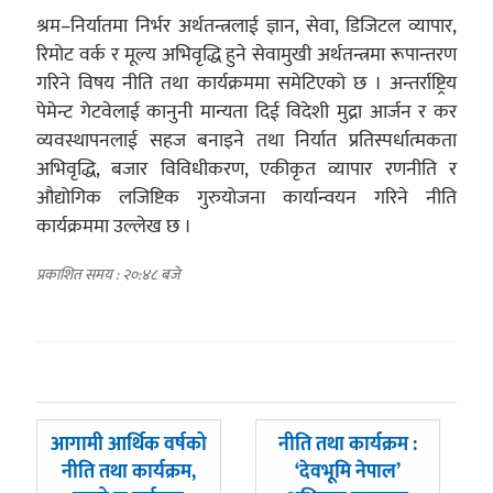
श्रम–निर्यातमा निर्भर अर्थतन्त्रलाई ज्ञान, सेवा, डिजिटल व्यापार,
रिमोट वर्क र मूल्य अभिवृद्धि हुने सेवामुखी अर्थतन्त्रमा रूपान्तरण
गरिने विषय नीति तथा कार्यक्रममा समेटिएको छ । अन्तर्राष्ट्रिय
पेमेन्ट गेटवेलाई कानुनी मान्यता दिई विदेशी मुद्रा आर्जन र कर
व्यवस्थापनलाई सहज बनाइने तथा निर्यात प्रतिस्पर्धात्मकता
अभिवृद्धि, बजार विविधीकरण, एकीकृत व्यापार रणनीति र
औद्योगिक लजिष्टिक गुरुयोजना कार्यान्वयन गरिने नीति
कार्यक्रममा उल्लेख छ ।
प्रकाशित समय : २०:४८ बजे
पछिल्लाे
अघिल्लाे
आगामी आर्थिक वर्षको
नीति तथा कार्यक्रम :
-
-
नीति तथा कार्यक्रम,
‘देवभूमि नेपाल’