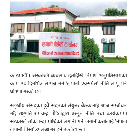
काठमाडौँ । सरकारले व्यवसाय दर्तादेखि निर्माण अनुमतिसम्मका
काम ३० दिनभित्र सम्पन्न गर्न ‘लगानी एक्सप्रेस’ नीति लागू गर्ने
घोषणा गरेको छ ।
सङ्घीय संसद्का दुवै सदनको संयुक्त बैठकलाई आज सम्बोधन
गर्दै राष्ट्रपति रामचन्द्र पौडेलद्वारा प्रस्तुत नीति तथा कार्यक्रममा
सरकारले तोकेभन्दा माथिको लगानी गर्ने लगानीकर्तालाई ‘नेपाल
लगानी भिसा’ उपलब्ध गराइने उल्लेख छ ।