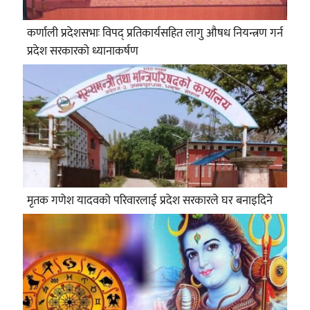
कर्णाली प्रदेशसभाः विपद् प्रतिकार्यसहित लागु औषध नियन्त्रण गर्न
प्रदेश सरकारको ध्यानाकर्षण
मृतक गणेश यादवको परिवारलाई प्रदेश सरकारले घर बनाइदिने