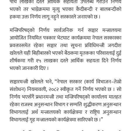
पाँच लाखका दरले आर्थिक सहायता उपलब्ध गराउने निर्णय
भएको तर भाग्नेक्रममा मृत्यु भएका कैदीबन्दी र बालबन्दीको
हकमा उक्त निर्णय लागू नहुने सरकारले जनाएको छ ।
मन्त्रिपरिषद्को निर्णय सार्वजनिक गर्न सञ्चार मन्त्रालयमा
आयोजित नियमित पत्रकार भेटघाट कार्यक्रममा नेपाल सरकारका
प्रवक्तासमेत रहेका सञ्चार तथा सूचना प्रविधिमन्त्री जगदीश
खरेलले यही बिहीबारको भएको बैठकमा मृतकका परिवारलाई दुई
शीर्षकमा गरी १५ लाखका दरले आर्थिक सहयता दिने निर्णय
भएको जानकारी दिए ।
सञ्चारमन्त्री खरेलले भने, “नेपाल सरकार (कार्य विभाजन–तेस्रो
संशोधन) नियमावली, २०८२ स्वीकृत गर्ने निर्णय भएको छ । सो
निर्णय भएसँगै प्रधानमन्त्री तथा मन्त्रिपरिषद्को कार्यालय मातहत
रहेका राजस्व अनुसन्धान विभाग र सम्पत्ति शुद्धीकरण अनुसन्धान
विभागलाई अर्थ मन्त्रालयको कार्यक्षेत्रमा र राष्ट्रिय अनुसन्धान
विभागलाई गृह मन्त्रालयको कार्यक्षेत्रमा सारिएको छ ।”