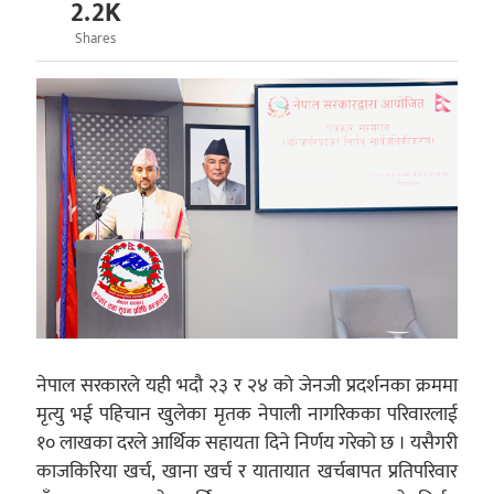
2.2K
Shares
नेपाल सरकारले यही भदौ २३ र २४ को जेनजी प्रदर्शनका क्रममा
मृत्यु भई पहिचान खुलेका मृतक नेपाली नागरिकका परिवारलाई
१० लाखका दरले आर्थिक सहायता दिने निर्णय गरेको छ । यसैगरी
काजकिरिया खर्च, खाना खर्च र यातायात खर्चबापत प्रतिपरिवार