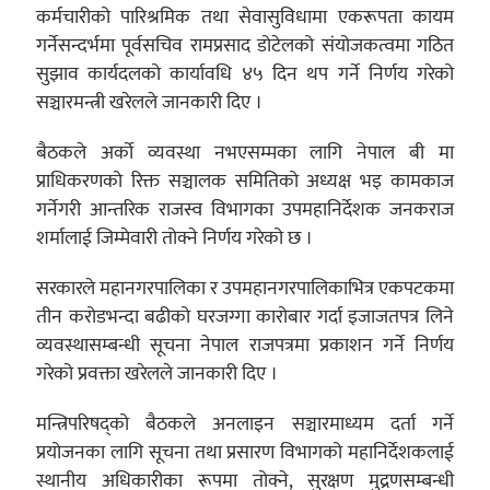
कर्मचारीको पारिश्रमिक तथा सेवासुविधामा एकरूपता कायम
गर्नेसन्दर्भमा पूर्वसचिव रामप्रसाद डोटेलको संयोजकत्वमा गठित
सुझाव कार्यदलको कार्यावधि ४५ दिन थप गर्ने निर्णय गरेको
सञ्चारमन्त्री खरेलले जानकारी दिए ।
बैठकले अर्को व्यवस्था नभएसम्मका लागि नेपाल बी मा
प्राधिकरणको रिक्त सञ्चालक समितिको अध्यक्ष भइ कामकाज
गर्नेगरी आन्तरिक राजस्व विभागका उपमहानिर्देशक जनकराज
शर्मालाई जिम्मेवारी तोक्ने निर्णय गरेको छ ।
सरकारले महानगरपालिका र उपमहानगरपालिकाभित्र एकपटकमा
तीन करोडभन्दा बढीको घरजग्गा कारोबार गर्दा इजाजतपत्र लिने
व्यवस्थासम्बन्धी सूचना नेपाल राजपत्रमा प्रकाशन गर्ने निर्णय
गरेको प्रवक्ता खरेलले जानकारी दिए ।
मन्त्रिपरिषद्को बैठकले अनलाइन सञ्चारमाध्यम दर्ता गर्ने
प्रयोजनका लागि सूचना तथा प्रसारण विभागको महानिर्देशकलाई
स्थानीय अधिकारीका रूपमा तोक्ने, सुरक्षण मुद्रणसम्बन्धी