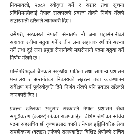
नियमावली, २०८२ स्वीकृत गर्ने र सञ्चार तथा सूचना
प्रविधिमन्त्रीलाई नेपाल सरकारको प्रवक्ता तोक्ने निर्णय गरेको
सञ्चारमन्त्री खरेलले जानकारी दिए ।
यसैगरी, सरकारले नेपाली सेनातर्फ नौ जना महासेनानीको
सहायक रथीमा बढुवा गर्ने र तीन जना सहायक रथीको सरुवा
गर्ने तथा दुई जना प्रमुख सेनानीको महासेनानी पदमा बढुवा गर्ने
निर्णय गरेको छ ।
मन्त्रिपरिषद्को बैठकले सङ्घीय मामिला तथा सामान्य प्रशासन
मन्त्रालय र अन्तर्गतका निकायको सङ्गठन तथा व्यवस्थापन
सर्वेक्षण गर्न पूर्वस्वीकृति दिने निर्णय गरेको पनि प्रवक्ता खरेलले
जानकारी दिए ।
प्रवक्ता खरेलका अनुसार सरकारले नेपाल प्रशासन सेवा
समूहीकरण (क्लष्टर)तर्फको राजपत्राङ्कित विशिष्ट श्रेणीको सचिव
पदमा सहसचिव श्री कृष्णप्रसाद काप्री र नेपाल इञ्जिनियरिङ सेवा
समूहीकरण (क्लष्टर) तर्फको राजपत्राङ्कित विशिष्ट श्रेणीको सचिव