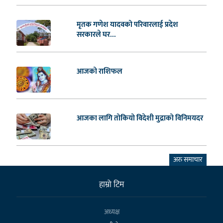
मृतक गणेश यादवको परिवारलाई प्रदेश
सरकारले घर...
आजको राशिफल
आजका लागि तोकियो विदेशी मुद्राको विनिमयदर
अरु समाचार
हाम्राे टिम
अध्यक्ष