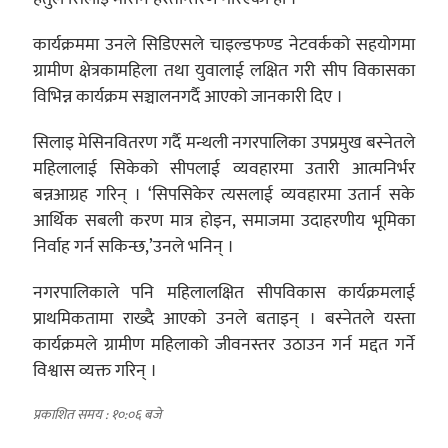
कार्यक्रममा उनले सिडिएसले चाइल्डफण्ड नेटवर्कको सहयोगमा
ग्रामीण क्षेत्रकामहिला तथा युवालाई लक्षित गरी सीप विकासका
विभिन्न कार्यक्रम सञ्चालनगर्दै आएको जानकारी दिए ।
सिलाइ मेसिनवितरण गर्दै मन्थली नगरपालिका उपप्रमुख बस्नेतले
महिलालाई सिकेको सीपलाई व्यवहारमा उतारी आत्मनिर्भर
बन्नआग्रह गरिन् । ‘सिपसिकेर त्यसलाई व्यवहारमा उतार्न सके
आर्थिक सबली करण मात्र होइन, समाजमा उदाहरणीय भूमिका
निर्वाह गर्न सकिन्छ,’उनले भनिन् ।
नगरपालिकाले पनि महिलालक्षित सीपविकास कार्यक्रमलाई
प्राथमिकतामा राख्दै आएको उनले बताइन् । बस्नेतले यस्ता
कार्यक्रमले ग्रामीण महिलाको जीवनस्तर उठाउन गर्न मद्दत गर्ने
विश्वास व्यक्त गरिन् ।
प्रकाशित समय : १०:०६ बजे