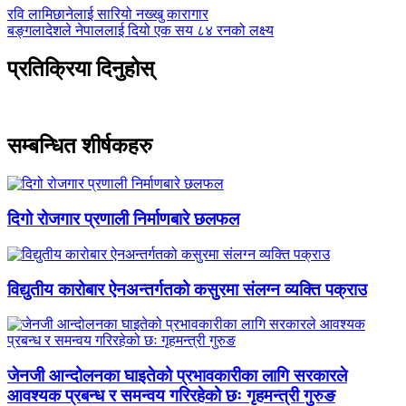
पछिल्लाे
रवि लामिछानेलाई सारियो नख्खु कारागार
-
अघिल्लाे
बङ्गलादेशले नेपाललाई दियो एक सय ८४ रनको लक्ष्य
-
प्रतिक्रिया दिनुहोस्
सम्बन्धित शीर्षकहरु
दिगो रोजगार प्रणाली निर्माणबारे छलफल
विद्युतीय कारोबार ऐनअन्तर्गतको कसुरमा संलग्न व्यक्ति पक्राउ
जेनजी आन्दोलनका घाइतेको प्रभावकारीका लागि सरकारले
आवश्यक प्रबन्ध र समन्वय गरिरहेको छः गृहमन्त्री गुरुङ