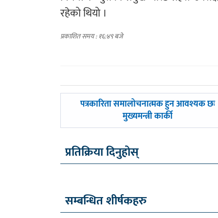
रहेको थियो ।
प्रकाशित समय : १६:४९ बजे
पछिल्लाे
पत्रकारिता समालोचनात्मक हुन आवश्यक छः
-
मुख्यमन्त्री कार्की
प्रतिक्रिया दिनुहोस्
सम्बन्धित शीर्षकहरु