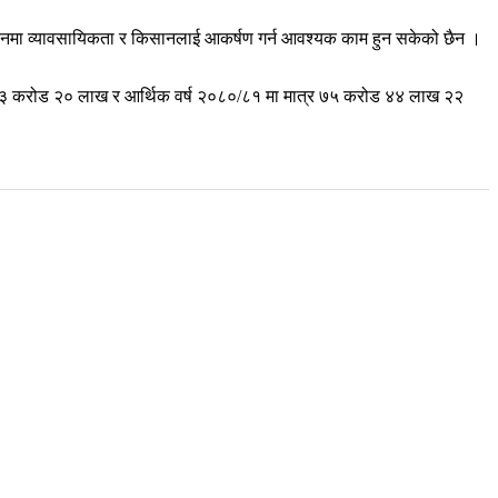
्पादनमा व्यावसायिकता र किसानलाई आकर्षण गर्न आवश्यक काम हुन सकेको छैन ।
३ करोड २० लाख र आर्थिक वर्ष २०८०/८१ मा मात्र ७५ करोड ४४ लाख २२