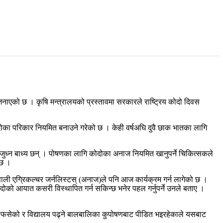
जनाएको छ । कृषि मन्त्रालयको प्रस्तावमा सरकारले राष्ट्रिय कोदो दिवस
ोदोका परिकार नियमित बनाउने गरेको छ । केही वर्षअघि दुवै छाक भातका लागि
ग जुध्न बाध्य छन् । पोषणका लागि कोदोका अनाज नियमित खानुपर्ने चिकित्सकले
 छ ।
ेपाली एग्रिकल्चर जर्नलिस्टस् (अनाज)ले पनि आज कार्यक्रम गर्न लागेको छ ।
े कोदोको आयात कसरी विस्थापित गर्न सकिन्छ भनेर पहल गर्नुपर्ने उनले बताए ।
रकमा फसेको र विद्यालय पढ्ने बालबालिका कुपोषणबाट पीडित भइरहेकाले यसबाट