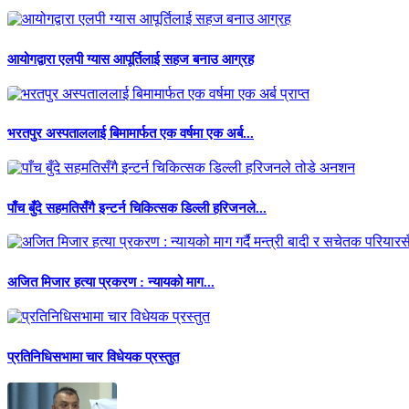
आयोगद्वारा एलपी ग्यास आपूर्तिलाई सहज बनाउ आग्रह
भरतपुर अस्पताललाई बिमामार्फत एक वर्षमा एक अर्ब...
पाँच बुँदे सहमतिसँगै इन्टर्न चिकित्सक डिल्ली हरिजनले...
अजित मिजार हत्या प्रकरण : न्यायको माग...
प्रतिनिधिसभामा चार विधेयक प्रस्तुत