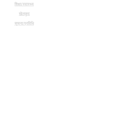
शिक्षा/स्वास्थ्य
खेलकुद
सूचना/प्रविधि