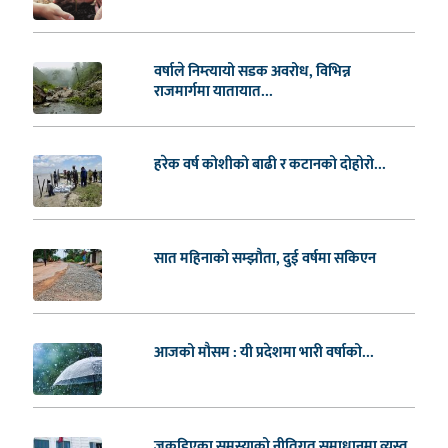
वर्षाले निम्त्यायो सडक अवरोध, विभिन्न
राजमार्गमा यातायात...
हरेक वर्ष कोशीको बाढी र कटानको दोहोरो...
सात महिनाको सम्झौता, दुई वर्षमा सकिएन
आजको मौसम : यी प्रदेशमा भारी वर्षाको...
जकडिएका समस्याको नीतिगत समाधानमा व्यस्त