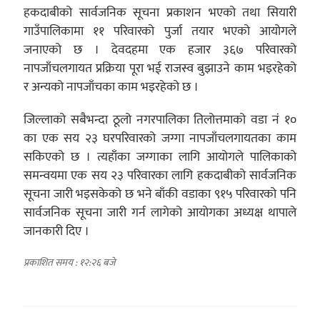
हकदाबीको सार्वजनिक सूचना प्रकाशन भएको तथा सियारी
गाउँपालिकामा ११ परिवारको पुर्जा तयार भएको आयोगले
जनाएको छ । देवदहमा एक हजार ३६७ परिवारको
नापजाँचलगायत प्रक्रिया पूरा भई राजस्व बुझाउने काम भइरहेको
र अन्यको नापजाँचका काम भइरहेको छ ।
जिल्लाको सबैभन्दा ठूलो नगरपालिका तिलोत्तमाको वडा नं १०
का एक सय २३ घरपरिवारको जग्गा नापजाँचलगायतका काम
सकिएको छ । त्यहाँका जग्गाका लागि आयोगले पालिकाको
समन्वयमा एक सय २३ परिवारका लागि हकदाबीको सार्वजनिक
सूचना जारी भइसकेको छ भने बाँकी वडाका ९१५ परिवारको पनि
सार्वजनिक सूचना जारी गर्न लागेको आयोगका अध्यक्ष थापाले
जानकारी दिए ।
प्रकाशित समय : १२:२६ बजे