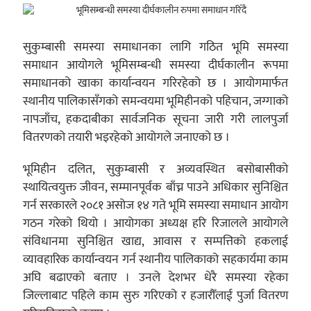
सुकुम्बासी समस्या समाधानका लागि गठित भूमि समस्या
समाधान आयोगले भूमिसम्बन्धी समस्या दीर्घकालीन रूपमा
समाधानको खाका कार्यान्वयन गरिरहेको छ । आयोगमार्फत
स्थानीय पालिकासँगको समन्वयमा भूमिहीनको पहिचान, जग्गाको
नापजाँच, हकदाबीका सार्वजनिक सूचना जारी गरी लालपुर्जा
वितरणको तयारी भइरहेको आयोगले जनाएको छ ।
भूमिहीन दलित, सुकुम्बासी र अव्यवस्थित बसोबासीको
स्थायित्वयुक्त जीवन, सम्मानपूर्वक बाँच्न पाउने अधिकार सुनिश्चित
गर्न सरकारले २०८१ असोज १४ गते भूमि समस्या समाधान आयोग
गठन गरेको थियो । आयोगका अध्यक्ष हरि रिजालले आयोगले
संविधानमा सुनिश्चित खाद्य, आवास र सम्पत्तिको हकलाई
व्यावहारिक कार्यान्वयन गर्न स्थानीय पालिकाको सहकार्यमा काम
अघि बढाएको बताए । उनले देशभर धेरै समस्या रहेका
जिल्लाबाट पहिले काम सुरु गरिएको र हजारौँलाई पुर्जा वितरण