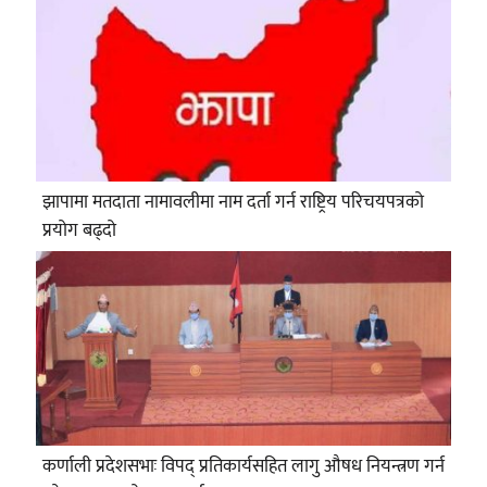
झापामा मतदाता नामावलीमा नाम दर्ता गर्न राष्ट्रिय परिचयपत्रको
प्रयोग बढ्दो
कर्णाली प्रदेशसभाः विपद् प्रतिकार्यसहित लागु औषध नियन्त्रण गर्न