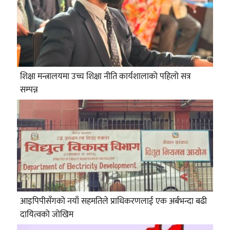
शिक्षा मन्त्रालयमा उच्च शिक्षा नीति कार्यशालाको पहिलो सत्र
सम्पन्न
आइपिपीसँगको नयाँ सहमतिले प्राधिकरणलाई एक अर्बभन्दा बढी
दायित्वको जोखिम