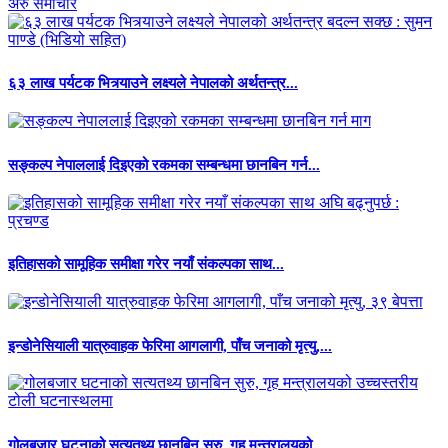
अरु समाचार
६३ लाख पर्यटक भित्र्याउने लक्ष्यले नेपालको अर्थतन्त्र...
सङ्कल्प नेपाललाई दिइएको रकमका सम्बन्धमा छानबिन गर्न...
इतिहासको सामूहिक समीक्षा गरेर नयाँ संकल्पका साथ...
इन्डोनेसियाली यात्रुवाहक फेरिमा आगलागी, पाँच जनाको मृत्यु,...
गोलबजार घटनाको सत्यतथ्य छानबिन सुरु, गृह मन्त्रालयको...