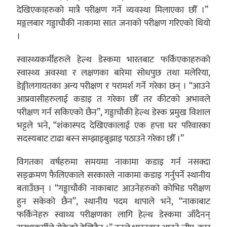
देखिएकाहरुको मात्रै परीक्षण गर्ने व्यवस्था मिलाएका छौँ ।”
मङ्गलबार गड्डाचौकी नाकामा सात जनाको परीक्षण गरिएको थियो
।
स्वास्थ्यकर्मीहरुले हेल्थ डेस्कमा भारतबाट फर्किएकाहरुको
स्वास्थ्य अवस्था र लक्षणका बारेमा सोधपुछ तथा मलेरिया,
डेङ्गीलगायतका अन्य परीक्षण र परामर्श गर्ने गरेका छन् । “आउने
आप्रवासीहरुलाई कडाइ त गरेका छौँ तर कीटको अभावले
परीक्षण गर्न सकिएको छैन”, गड्डाचौकी हेल्थ डेस्क प्रमुख विशाल
भट्टले भने, “शंकास्पद देखिएकालाई एक हप्ता घर परिवारका
सदस्यबाट टाढा बस्न सम्झाइबुझाइ पठाउने गरेका छौँ ।”
विगतका वर्षहरुमा समयमा नाकामा कडाइ गर्न नसक्दा
सङ्क्रमण फैलिएकाले सरकारले नाकामा कडाइ गर्नुपर्ने स्थानीय
बताउँछन् । “गड्डाचौकी नाकाबाट आउनेहरुको कोभिड परीक्षण
हुन सकेको छैन”, स्थानीय पदम थापाले भने, “नाकाबाट
फर्किनेहरु स्वाथ्य परीक्षणका लागि हेल्थ डेस्कमा जाँदैनन्