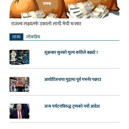
राजस्व लक्ष्यतर्फ उकालो लाग्दै मेची भन्सार
ताजा
लाेकप्रिय
शुक्रबार सुनको मूल्य कतिले बढ्यो ?
आयोत्जिनापा मुद्दामा पूर्व गभर्नर पक्राउ
जन्म पर्यटनविरुद्ध ट्रम्पको नयाँ आदेश