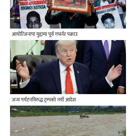
आयोत्जिनापा मुद्दामा पूर्व गभर्नर पक्राउ
जन्म पर्यटनविरुद्ध ट्रम्पको नयाँ आदेश