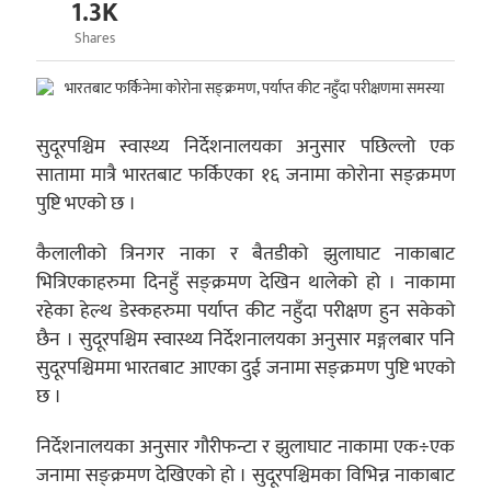
1.3K
Shares
सुदूरपश्चिम स्वास्थ्य निर्देशनालयका अनुसार पछिल्लो एक
सातामा मात्रै भारतबाट फर्किएका १६ जनामा कोरोना सङ्क्रमण
पुष्टि भएको छ ।
कैलालीको त्रिनगर नाका र बैतडीको झुलाघाट नाकाबाट
भित्रिएकाहरुमा दिनहुँ सङ्क्रमण देखिन थालेको हो । नाकामा
रहेका हेल्थ डेस्कहरुमा पर्याप्त कीट नहुँदा परीक्षण हुन सकेको
छैन । सुदूरपश्चिम स्वास्थ्य निर्देशनालयका अनुसार मङ्गलबार पनि
सुदूरपश्चिममा भारतबाट आएका दुई जनामा सङ्क्रमण पुष्टि भएको
छ ।
निर्देशनालयका अनुसार गौरीफन्टा र झुलाघाट नाकामा एक÷एक
जनामा सङ्क्रमण देखिएको हो । सुदूरपश्चिमका विभिन्न नाकाबाट