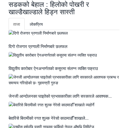
सडकको बेहाल : हिलोको पोखरी र
खाल्डैखाल्डाले हिड्न सास्ती
ताजा
लाेकप्रिय
दिगो रोजगार प्रणाली निर्माणबारे छलफल
विद्युतीय कारोबार ऐनअन्तर्गतको कसुरमा संलग्न व्यक्ति पक्राउ
जेनजी आन्दोलनका घाइतेको प्रभावकारीका लागि सरकारले आवश्यक...
बेवारिसे बिरामीको रगत शुल्क नेरेसो काठमाडौँ शाखाले...