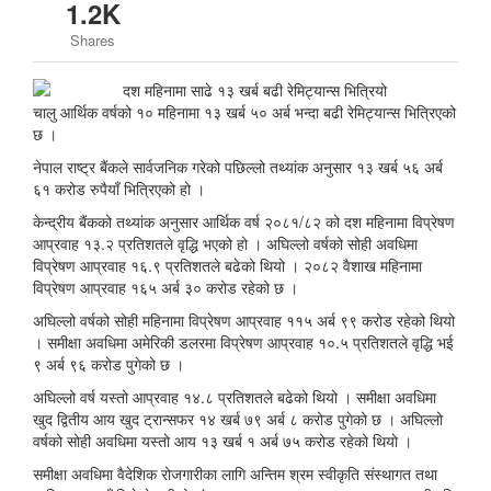
1.2K
Shares
चालु आर्थिक वर्षको १० महिनामा १३ खर्ब ५० अर्ब भन्दा बढी रेमिट्यान्स भित्रिएको
छ ।
नेपाल राष्ट्र बैंकले सार्वजनिक गरेको पछिल्लो तथ्यांक अनुसार १३ खर्ब ५६ अर्ब
६१ करोड रुपैयाँ भित्रिएको हो ।
केन्द्रीय बैंकको तथ्यांक अनुसार आर्थिक वर्ष २०८१/८२ को दश महिनामा विप्रेषण
आप्रवाह १३.२ प्रतिशतले वृद्धि भएको हो । अघिल्लो वर्षको सोही अवधिमा
विप्रेषण आप्रवाह १६.९ प्रतिशतले बढेको थियो । २०८२ वैशाख महिनामा
विप्रेषण आप्रवाह १६५ अर्ब ३० करोड रहेको छ ।
अघिल्लो वर्षको सोही महिनामा विप्रेषण आप्रवाह ११५ अर्ब ९९ करोड रहेको थियो
। समीक्षा अवधिमा अमेरिकी डलरमा विप्रेषण आप्रवाह १०.५ प्रतिशतले वृद्धि भई
९ अर्ब ९६ करोड पुगेको छ ।
अघिल्लो वर्ष यस्तो आप्रवाह १४.८ प्रतिशतले बढेको थियो । समीक्षा अवधिमा
खुद द्वितीय आय खुद ट्रान्सफर १४ खर्ब ७९ अर्ब ८ करोड पुगेको छ । अघिल्लो
वर्षको सोही अवधिमा यस्तो आय १३ खर्ब १ अर्ब ७५ करोड रहेको थियो ।
समीक्षा अवधिमा वैदेशिक रोजगारीका लागि अन्तिम श्रम स्वीकृति संस्थागत तथा