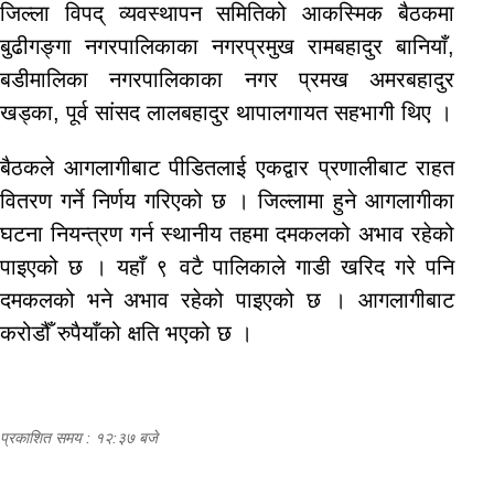
जिल्ला विपद् व्यवस्थापन समितिको आकस्मिक बैठकमा
बुढीगङ्गा नगरपालिकाका नगरप्रमुख रामबहादुर बानियाँ,
बडीमालिका नगरपालिकाका नगर प्रमख अमरबहादुर
खड्का, पूर्व सांसद लालबहादुर थापालगायत सहभागी थिए ।
बैठकले आगलागीबाट पीडितलाई एकद्वार प्रणालीबाट राहत
वितरण गर्ने निर्णय गरिएको छ । जिल्लामा हुने आगलागीका
घटना नियन्त्रण गर्न स्थानीय तहमा दमकलको अभाव रहेको
पाइएको छ । यहाँ ९ वटै पालिकाले गाडी खरिद गरे पनि
दमकलको भने अभाव रहेको पाइएको छ । आगलागीबाट
करोडौँ रुपैयाँको क्षति भएको छ ।
प्रकाशित समय : १२:३७ बजे