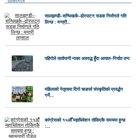
सालझण्डी–सन्धिखर्क–ढोरपाटन सडक निर्माणले गति
लिन्छ : मन्त्री...
पहिरोले तातोपानी नाका अवरुद्ध हुँदा आयात–निर्यात ठप्प
महिलाको नेतृत्वमा दिगो चाडपर्व संस्कृतिको प्रवर्द्धन
गर्ने...
कांग्रेसको १५औँ महाधिवेशन तोकिएकै समयमा हुन्छ
:...