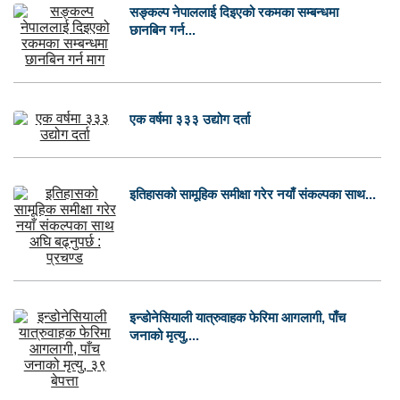
सङ्कल्प नेपाललाई दिइएको रकमका सम्बन्धमा
छानबिन गर्न...
एक वर्षमा ३३३ उद्योग दर्ता
इतिहासको सामूहिक समीक्षा गरेर नयाँ संकल्पका साथ...
इन्डोनेसियाली यात्रुवाहक फेरिमा आगलागी, पाँच
जनाको मृत्यु,...