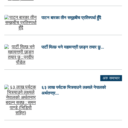
पाटन बारका तीन समूहबीच प्रतिस्पर्धा हुँदै
पार्टी मिल्छ भने महामन्त्री छाड्न तयार छु...
अरु समाचार
६३ लाख पर्यटक भित्र्याउने लक्ष्यले नेपालको
अर्थतन्त्र...