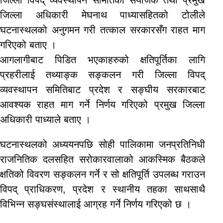
जिल्ला अधिकारी मेघनाथ पाध्यासहितको टोलीले
घटनास्थलको अनुगमन गरी तत्काल सरकारसँग राहत माग
गरिएको बताए ।
आगलागीबाट पिडित भएकाहरुको क्षतिपूर्तिका लागि
प्रहरीलाई तथ्याङ्क सङ्कलन गरी जिल्ला विपद्
व्यवस्थापन समितिबाट प्रदेश र सङ्घीय सरकारबाट
आवश्यक राहत माग गर्ने निर्णय गरिएको प्रमुख जिल्ला
अधिकारी पाध्याले बताए ।
घटनास्थलको अध्ययनपछि सोही पालिकामा जनप्रतिनिधी
राजनितिक दलसहित सरोकारवालाको आकस्मिक बैठकले
क्षतिको विवरण सङ्कलन गर्ने र सो क्षतिपूर्ति उपलब्ध गराउन
विपद् प्राधिकरण, प्रदेश र स्थानीय तहका साथसाथै
विभिन्न सङ्घसंस्थालाई आग्रह गर्ने निर्णय गरिएको छ ।