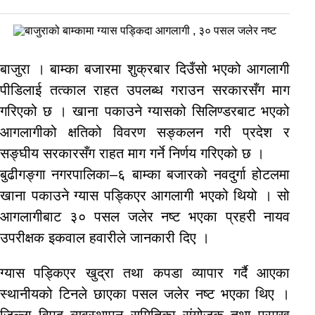
बाजुरा । बाम्का बजारमा शुक्रबार दिउँसो भएको आगलागी
पीडिलाई तत्काल राहत उपलब्ध गराउन सरकारसँग माग
गरिएको छ । खाना पकाउने ग्यासको सिलिण्डरबाट भएको
आगलागीको क्षतिको विवरण सङ्कलन गरी प्रदेश र
सङ्घीय सरकारसँग राहत माग गर्ने निर्णय गरिएको छ ।
बुढीगङ्गा नगरपालिका–६ बाम्का बजारको नवदुर्गा होटलमा
खाना पकाउने ग्यास पड्किएर आगलागी भएको थियो । सो
आगलागीबाट ३० पसल जलेर नष्ट भएका प्रहरी नायव
उपरीक्षक इकवाल हवारीले जानकारी दिए ।
ग्यास पड्किएर खुद्रा तथा कपडा व्यापार गर्दै आएका
स्थानीयको टिनले छाएका पसल जलेर नष्ट भएका थिए ।
जिल्ला विपद् व्यवस्थापन समितिका संयोजक तथा प्रमुख