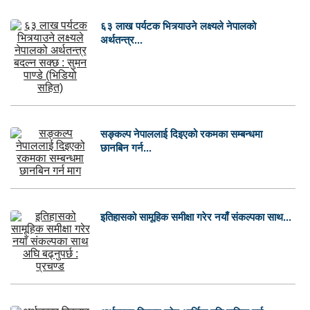
६३ लाख पर्यटक भित्र्याउने लक्ष्यले नेपालको
अर्थतन्त्र...
सङ्कल्प नेपाललाई दिइएको रकमका सम्बन्धमा
छानबिन गर्न...
इतिहासको सामूहिक समीक्षा गरेर नयाँ संकल्पका साथ...