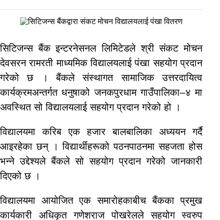
सिटिजन्स बैंक इन्टरनेसनल लिमिटेडले श्री संकट मोचन
देवसरन रामरती माध्यमिक विद्यालयलाई पंखा सहयोग प्रदान
गरेको छ । बैंकले संस्थागत सामाजिक उत्तरदायित्व
कार्यक्रमअन्तर्गत धनुषाको जनकपुरधाम गाउँपालिका–४ मा
अवस्थित सो विद्यालयलाई सहयोग प्रदान गरेको हो ।
विद्यालयमा करिब एक हजार बालबालिका अध्ययन गर्दै
आइरहेका छन् । विद्यार्थीहरूको पठनपाठनमा सहजता होस
भन्ने उद्देश्यले बैंकले सो सहयोग प्रदान गरेको जानकारी
दिएको छ ।
विद्यालयमा आयोजित एक समारोहकाबीच बैंकका प्रमुख
कार्यकारी अधिकृत गणेशराज पोखरेलले सहयोग स्वरुप