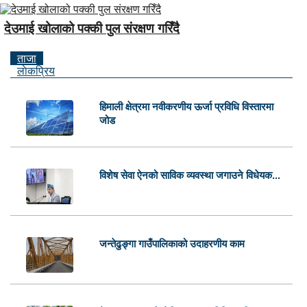
देउमाई खोलाको पक्की पुल संरक्षण गरिँदै
ताजा
लाेकप्रिय
हिमाली क्षेत्रमा नवीकरणीय ऊर्जा प्रविधि विस्तारमा
जोड
विशेष सेवा ऐनको साविक व्यवस्था जगाउने विधेयक...
जन्तेढुङ्गा गाउँपालिकाको उदाहरणीय काम