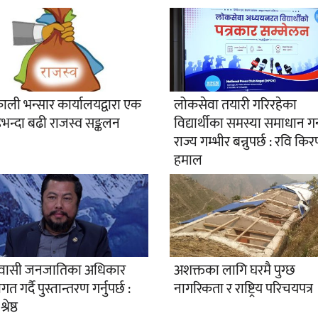
ाली भन्सार कार्यालयद्वारा एक
लोकसेवा तयारी गरिरहेका
भन्दा बढी राजस्व सङ्कलन
विद्यार्थीका समस्या समाधान गर
राज्य गम्भीर बन्नुपर्छ : रवि कि
हमाल
वासी जनजातिका अधिकार
अशक्तका लागि घरमै पुग्छ
गत गर्दै पुस्तान्तरण गर्नुपर्छ :
नागरिकता र राष्ट्रिय परिचयपत्र
श्रेष्ठ