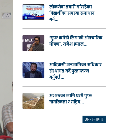
लोकसेवा तयारी गरिरहेका
विद्यार्थीका समस्या समाधान
गर्न...
‘सुपर कमेडी लिग’को औपचारिक
घोषणा, राजेश हमाल...
आदिवासी जनजातिका अधिकार
संस्थागत गर्दै पुस्तान्तरण
गर्नुपर्छ...
अशक्तका लागि घरमै पुग्छ
नागरिकता र राष्ट्रिय...
अरु समाचार