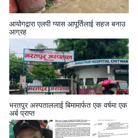
आयोगद्वारा एलपी ग्यास आपूर्तिलाई सहज बनाउ
आग्रह
भरतपुर अस्पताललाई बिमामार्फत एक वर्षमा एक
अर्ब प्राप्त