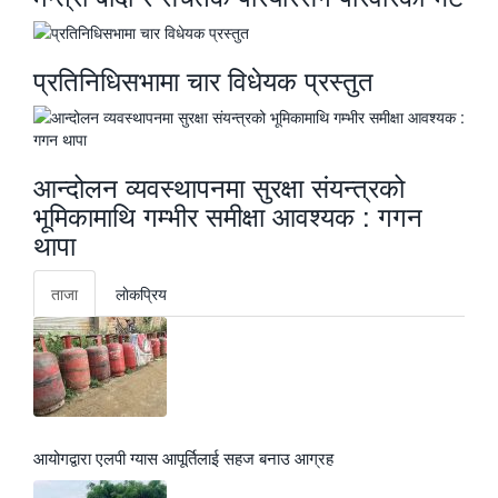
प्रतिनिधिसभामा चार विधेयक प्रस्तुत
आन्दोलन व्यवस्थापनमा सुरक्षा संयन्त्रको
भूमिकामाथि गम्भीर समीक्षा आवश्यक : गगन
थापा
ताजा
लाेकप्रिय
आयोगद्वारा एलपी ग्यास आपूर्तिलाई सहज बनाउ आग्रह