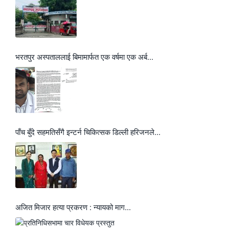
भरतपुर अस्पताललाई बिमामार्फत एक वर्षमा एक अर्ब...
पाँच बुँदे सहमतिसँगै इन्टर्न चिकित्सक डिल्ली हरिजनले...
अजित मिजार हत्या प्रकरण : न्यायको माग...