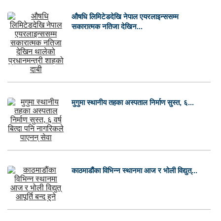
औषधि लिमिटेडदेखि नेपाल एयरलाइन्ससम्म
सकारात्मक नतिजा देखिन...
मुगुमा स्थानीय तहका अस्पताल निर्माण सुस्त, ६...
काठमाडौंका विभिन्न स्थानमा आज र भोली विद्युत्...