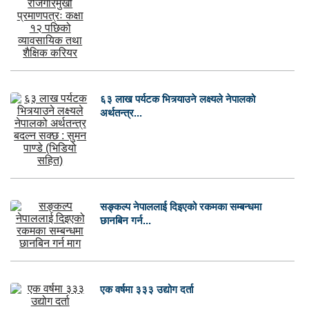
६३ लाख पर्यटक भित्र्याउने लक्ष्यले नेपालको
अर्थतन्त्र...
सङ्कल्प नेपाललाई दिइएको रकमका सम्बन्धमा
छानबिन गर्न...
एक वर्षमा ३३३ उद्योग दर्ता