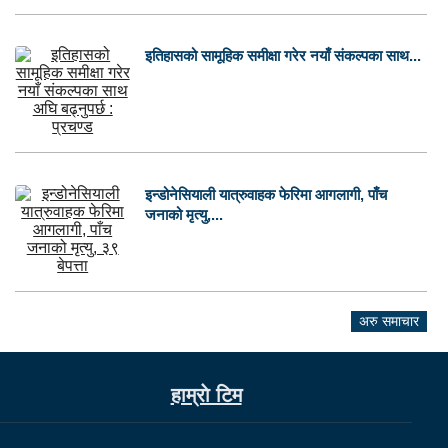
इतिहासको सामूहिक समीक्षा गरेर नयाँ संकल्पका साथ...
इन्डोनेसियाली यात्रुवाहक फेरिमा आगलागी, पाँच
जनाको मृत्यु,...
अरु समाचार
हाम्राे टिम