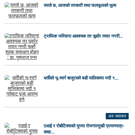
यस्तो छ, आजको तरकारी तथा फलफूलको मूल्य
ट्राफिक जरिवाना आवश्यक तर पूर्वाार तयार नगरी...
धर्तीको भू-स्वर्ग बाजुराको बडी मालिकामा भदौ १...
अरु समाचार
एआई र रोबोटिक्सको युगमा रोजगारमुखी प्रमाणपत्रः
कक्षा...