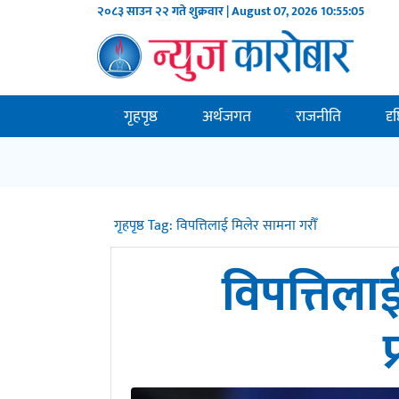
२०८३ साउन २२ गते शुक्रवार | August 07, 2026
10:55:06
गृहपृष्ठ
अर्थजगत
राजनीति
दृ
गृहपृष्ठ
Tag:
विपत्तिलाई मिलेर सामना गरौँ
विपत्तिला
प