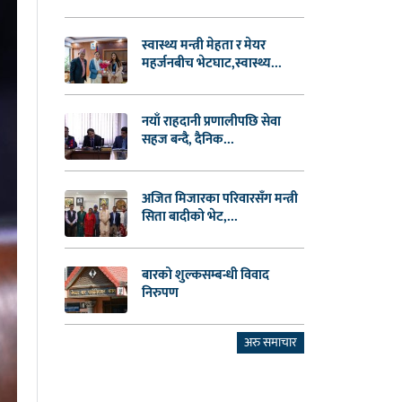
स्वास्थ्य मन्त्री मेहता र मेयर
महर्जनबीच भेटघाट,स्वास्थ्य...
नयाँ राहदानी प्रणालीपछि सेवा
सहज बन्दै, दैनिक...
अजित मिजारका परिवारसँग मन्त्री
सिता बादीको भेट,...
बारको शुल्कसम्बन्धी विवाद
निरुपण
अरु समाचार