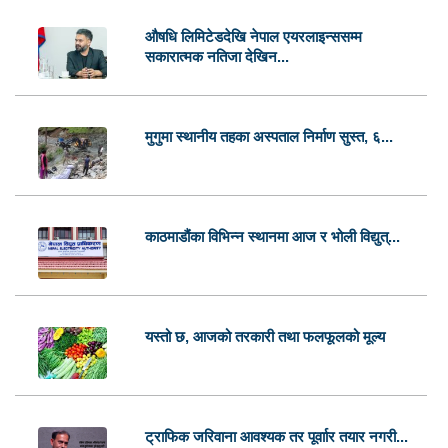
औषधि लिमिटेडदेखि नेपाल एयरलाइन्ससम्म
सकारात्मक नतिजा देखिन...
मुगुमा स्थानीय तहका अस्पताल निर्माण सुस्त, ६...
काठमाडौंका विभिन्न स्थानमा आज र भोली विद्युत्...
यस्तो छ, आजको तरकारी तथा फलफूलको मूल्य
ट्राफिक जरिवाना आवश्यक तर पूर्वाार तयार नगरी...