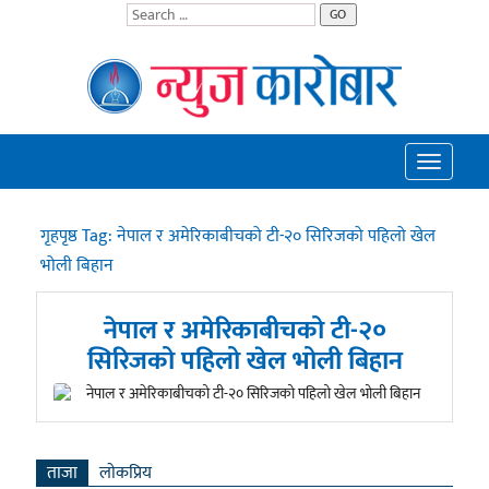
GO
Toggle
navigatio
गृहपृष्ठ
Tag:
नेपाल र अमेरिकाबीचको टी-२० सिरिजको पहिलो खेल
भोली बिहान
नेपाल र अमेरिकाबीचको टी-२०
सिरिजको पहिलो खेल भोली बिहान
ताजा
लाेकप्रिय