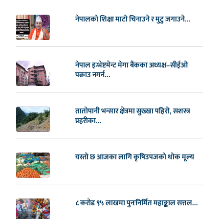
नेपालको शिक्षा माटो चिनाउने र मुटु जगाउने...
नेपाल इन्भेष्टमेन्ट मेगा बैंकका अध्यक्ष–सीईओ
पक्राउ नगर्न...
तातोपानी भन्सार क्षेत्रमा सुख्खा पहिरो, सशस्त्र
प्रहरीका...
यस्तो छ आजका लागि कृषिउपजको थोक मूल्य
८ करोड ९५ लाखमा पुनःनिर्मित महाङ्काल सत्तल...